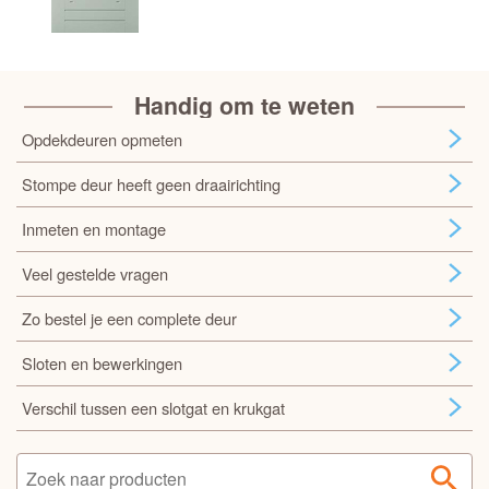
Handig om te weten
Opdekdeuren opmeten
Stompe deur heeft geen draairichting
Inmeten en montage
Veel gestelde vragen
Zo bestel je een complete deur
Sloten en bewerkingen
Verschil tussen een slotgat en krukgat