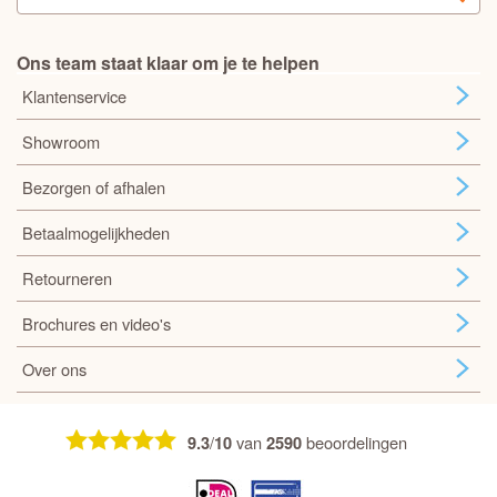
Ons team staat klaar om je te helpen
Klantenservice
Showroom
Bezorgen of afhalen
Betaalmogelijkheden
Retourneren
Brochures en video's
Over ons
/
van
beoordelingen
9.3
10
2590