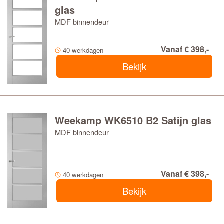
glas
MDF binnendeur
Vanaf € 398,-
40 werkdagen
Bekijk
Weekamp WK6510 B2 Satijn glas
MDF binnendeur
Vanaf € 398,-
40 werkdagen
Bekijk