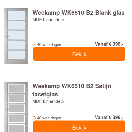
Weekamp WK6510 B2 Blank glas
MDF binnendeur
Vanaf € 398,-
40 werkdagen
Bekijk
Weekamp WK6510 B2 Satijn
facetglas
MDF binnendeur
Vanaf € 398,-
40 werkdagen
Bekijk