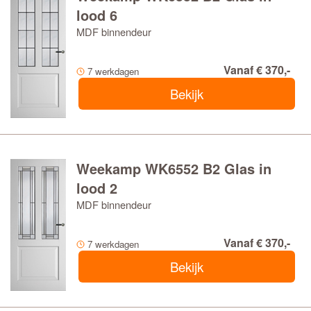
lood 6
MDF binnendeur
Vanaf € 370,-
7 werkdagen
Bekijk
Weekamp WK6552 B2 Glas in
lood 2
MDF binnendeur
Vanaf € 370,-
7 werkdagen
Bekijk