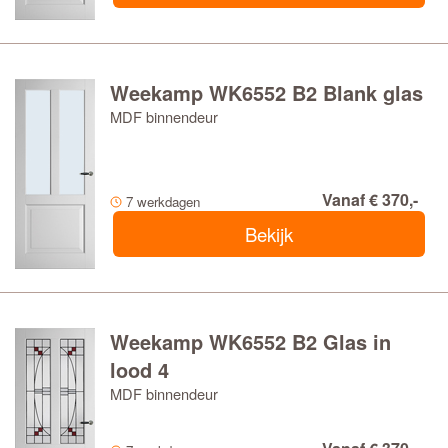
Weekamp WK6552 B2 Blank glas
MDF binnendeur
Vanaf € 370,-
7 werkdagen
Bekijk
Weekamp WK6552 B2 Glas in
lood 4
MDF binnendeur