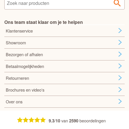
Ons team staat klaar om je te helpen
Klantenservice
Showroom
Bezorgen of afhalen
Betaalmogelijkheden
Retourneren
Brochures en video's
Over ons
/
van
beoordelingen
9.3
10
2590