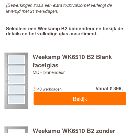
(Bewerkingen zoals een extra tochtvaldorpel verlengt de
levertijd met 21 werkdagen)
Selecteer een Weekamp B2 binnendeur en bekijk de
details en het volledige glas assortiment.
Weekamp WK6510 B2 Blank
facetglas
MDF binnendeur
Vanaf € 398,-
40 werkdagen
Bekijk
Weekamp WK6510 B2 zonder