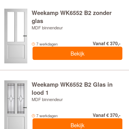
Weekamp WK6552 B2 zonder
glas
MDF binnendeur
Vanaf € 370,-
7 werkdagen
Bekijk
Weekamp WK6552 B2 Glas in
lood 1
MDF binnendeur
Vanaf € 370,-
7 werkdagen
Bekijk