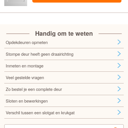
Handig om te weten
Opdekdeuren opmeten
Stompe deur heeft geen draairichting
Inmeten en montage
Veel gestelde vragen
Zo bestel je een complete deur
Sloten en bewerkingen
Verschil tussen een slotgat en krukgat