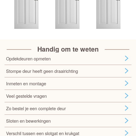
Handig om te weten
Opdekdeuren opmeten
Stompe deur heeft geen draairichting
Inmeten en montage
Veel gestelde vragen
Zo bestel je een complete deur
Sloten en bewerkingen
Verschil tussen een slotgat en krukgat