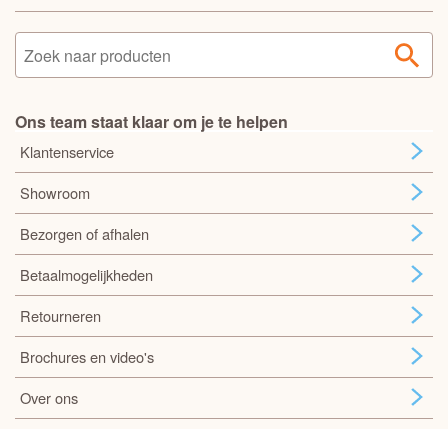
Ons team staat klaar om je te helpen
Klantenservice
Showroom
Bezorgen of afhalen
Betaalmogelijkheden
Retourneren
Brochures en video's
Over ons