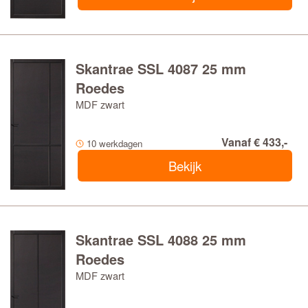
Skantrae SSL 4087 25 mm
Roedes
MDF zwart
Vanaf € 433,-
10 werkdagen
Bekijk
Skantrae SSL 4088 25 mm
Roedes
MDF zwart