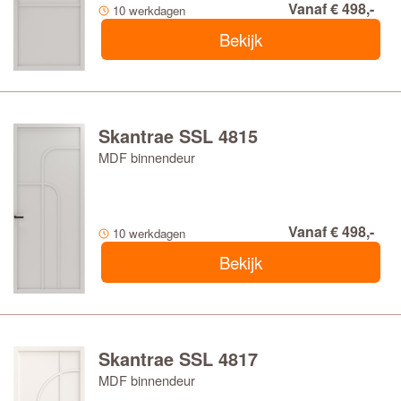
Vanaf € 498,-
10 werkdagen
Bekijk
Skantrae SSL 4815
MDF binnendeur
Vanaf € 498,-
10 werkdagen
Bekijk
Skantrae SSL 4817
MDF binnendeur