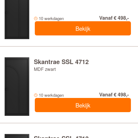
Vanaf € 498,-
10 werkdagen
Bekijk
Skantrae SSL 4712
MDF zwart
Vanaf € 498,-
10 werkdagen
Bekijk