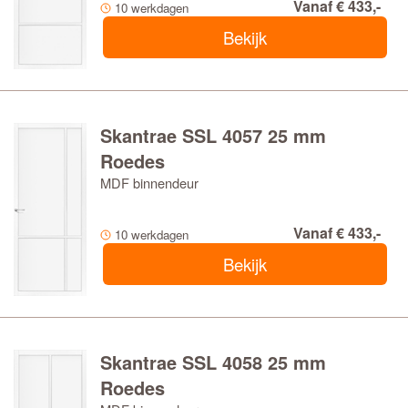
Vanaf € 433,-
10 werkdagen
Bekijk
Skantrae SSL 4057 25 mm
Roedes
MDF binnendeur
Vanaf € 433,-
10 werkdagen
Bekijk
Skantrae SSL 4058 25 mm
Roedes