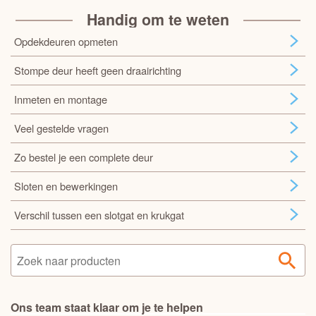
Handig om te weten
Opdekdeuren opmeten
Stompe deur heeft geen draairichting
Inmeten en montage
Veel gestelde vragen
Zo bestel je een complete deur
Sloten en bewerkingen
Verschil tussen een slotgat en krukgat
Ons team staat klaar om je te helpen