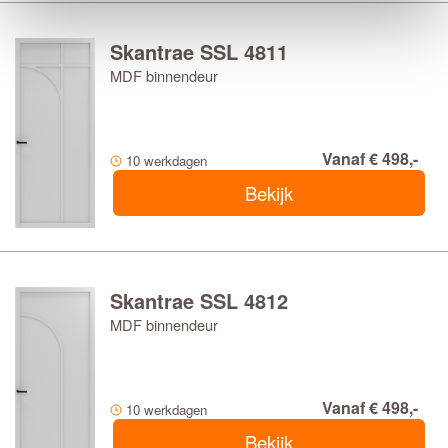
Skantrae SSL 4811
MDF binnendeur
Vanaf € 498,-
10 werkdagen
Bekijk
Skantrae SSL 4812
MDF binnendeur
Vanaf € 498,-
10 werkdagen
Bekijk