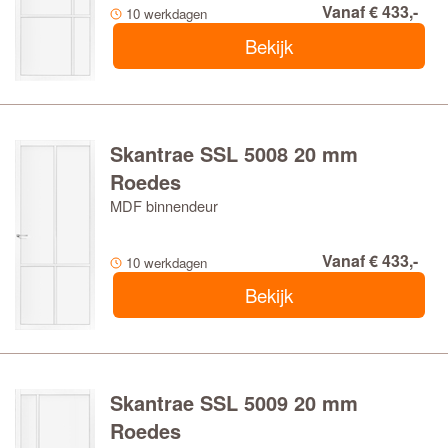
Vanaf € 433,-
10 werkdagen
Bekijk
Skantrae SSL 5008 20 mm
Roedes
MDF binnendeur
Vanaf € 433,-
10 werkdagen
Bekijk
Skantrae SSL 5009 20 mm
Roedes