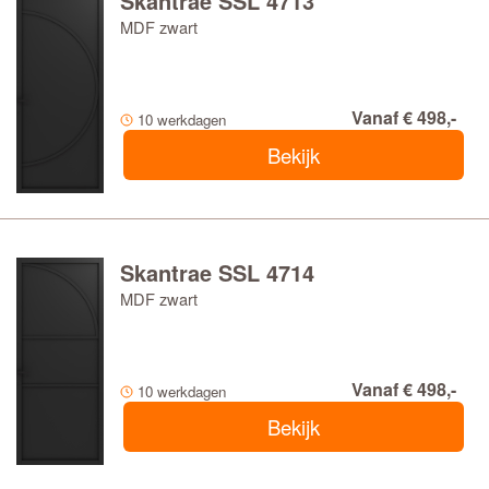
Skantrae SSL 4713
MDF zwart
Vanaf € 498,-
10 werkdagen
Bekijk
Skantrae SSL 4714
MDF zwart
Vanaf € 498,-
10 werkdagen
Bekijk