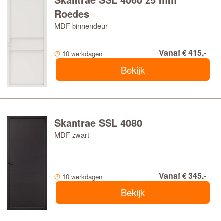
Roedes
MDF binnendeur
Vanaf € 415,-
10 werkdagen
Bekijk
Skantrae SSL 4080
MDF zwart
Vanaf € 345,-
10 werkdagen
Bekijk