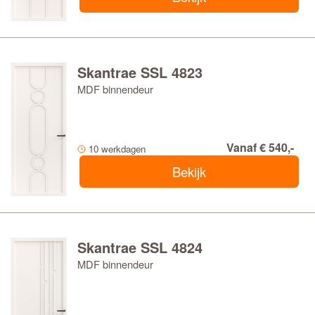
Skantrae SSL 4823
MDF binnendeur
Vanaf € 540,-
10 werkdagen
Bekijk
Skantrae SSL 4824
MDF binnendeur