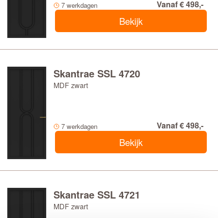
Vanaf € 498,-
7 werkdagen
Bekijk
Skantrae SSL 4720
MDF zwart
Vanaf € 498,-
7 werkdagen
Bekijk
Skantrae SSL 4721
MDF zwart