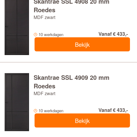
Skantrae SSL 4908 20 mm
Roedes
MDF zwart
Vanaf € 433,-
10 werkdagen
Bekijk
Skantrae SSL 4909 20 mm
Roedes
MDF zwart
Vanaf € 433,-
10 werkdagen
Bekijk