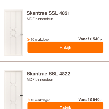
Skantrae SSL 4821
MDF binnendeur
Vanaf € 540,-
10 werkdagen
Bekijk
Skantrae SSL 4822
MDF binnendeur
Vanaf € 540,-
10 werkdagen
Bekijk