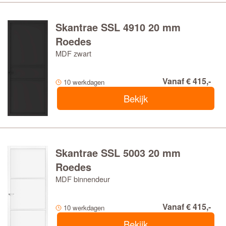
Skantrae SSL 4910 20 mm
Roedes
MDF zwart
Vanaf € 415,-
10 werkdagen
Bekijk
Skantrae SSL 5003 20 mm
Roedes
MDF binnendeur
Vanaf € 415,-
10 werkdagen
Bekijk