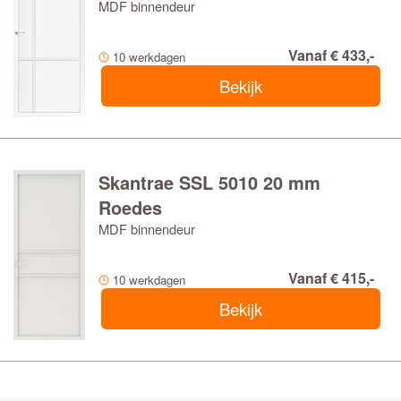
MDF binnendeur
Vanaf € 433,-
10 werkdagen
Bekijk
Skantrae SSL 5010 20 mm
Roedes
MDF binnendeur
Vanaf € 415,-
10 werkdagen
Bekijk