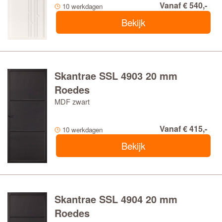
Vanaf € 540,-
10 werkdagen
Bekijk
Skantrae SSL 4903 20 mm
Roedes
MDF zwart
Vanaf € 415,-
10 werkdagen
Bekijk
Skantrae SSL 4904 20 mm
Roedes