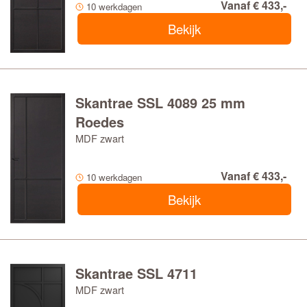
Vanaf € 433,-
10 werkdagen
Bekijk
Skantrae SSL 4089 25 mm
Roedes
MDF zwart
Vanaf € 433,-
10 werkdagen
Bekijk
Skantrae SSL 4711
MDF zwart