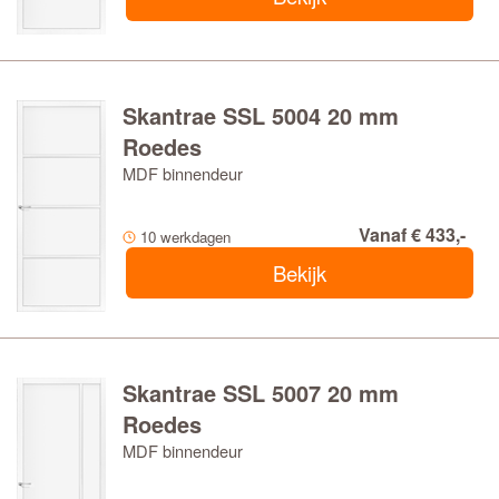
Skantrae SSL 5004 20 mm
Roedes
MDF binnendeur
Vanaf € 433,-
10 werkdagen
Bekijk
Skantrae SSL 5007 20 mm
Roedes
MDF binnendeur