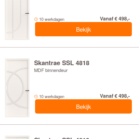
Vanaf € 498,-
10 werkdagen
Bekijk
Skantrae SSL 4818
MDF binnendeur
Vanaf € 498,-
10 werkdagen
Bekijk