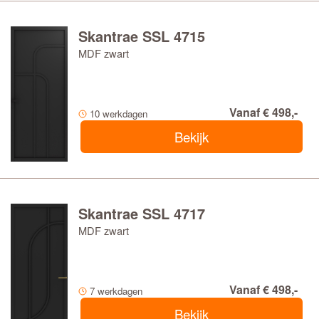
Skantrae SSL 4715
MDF zwart
Vanaf € 498,-
10 werkdagen
Bekijk
Skantrae SSL 4717
MDF zwart
Vanaf € 498,-
7 werkdagen
Bekijk