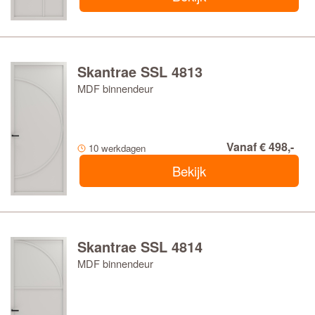
Skantrae SSL 4813
MDF binnendeur
Vanaf € 498,-
10 werkdagen
Bekijk
Skantrae SSL 4814
MDF binnendeur