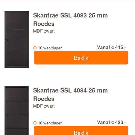
Skantrae SSL 4083 25 mm
Roedes
MDF zwart
Vanaf € 415,-
10 werkdagen
Bekijk
Skantrae SSL 4084 25 mm
Roedes
MDF zwart
Vanaf € 433,-
10 werkdagen
Bekijk