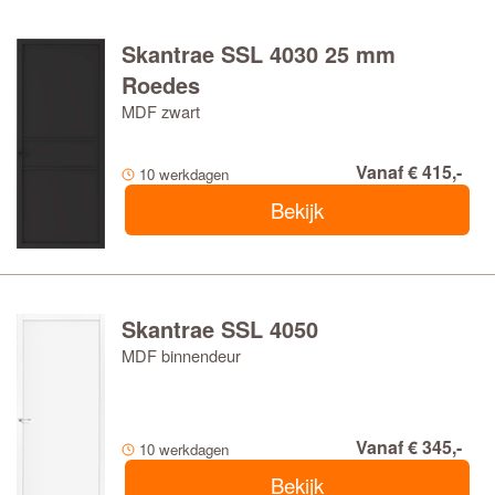
Skantrae SSL 4030 25 mm
Roedes
MDF zwart
Vanaf € 415,-
10 werkdagen
Bekijk
Skantrae SSL 4050
MDF binnendeur
Vanaf € 345,-
10 werkdagen
Bekijk