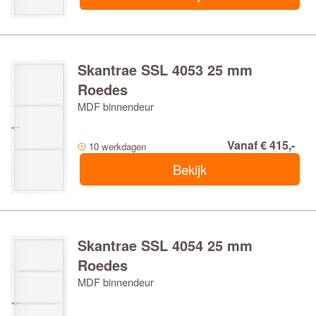
Skantrae SSL 4053 25 mm
Roedes
MDF binnendeur
Vanaf € 415,-
10 werkdagen
Bekijk
Skantrae SSL 4054 25 mm
Roedes
MDF binnendeur