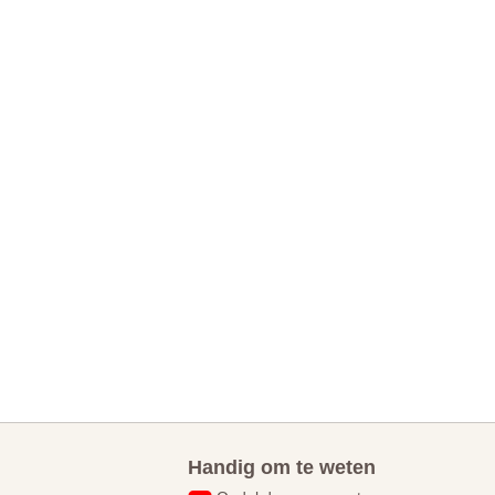
Handig om te weten