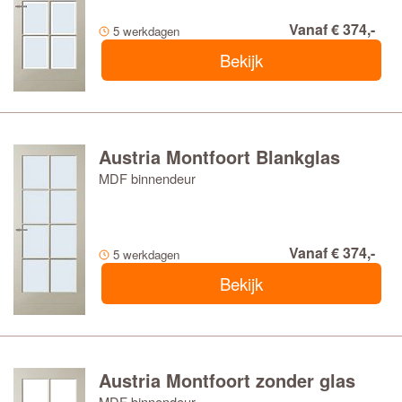
Vanaf € 374,-
5 werkdagen
Bekijk
Austria Montfoort Blankglas
MDF binnendeur
Vanaf € 374,-
5 werkdagen
Bekijk
Austria Montfoort zonder glas
MDF binnendeur