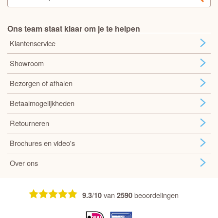
Ons team staat klaar om je te helpen
Klantenservice
Showroom
Bezorgen of afhalen
Betaalmogelijkheden
Retourneren
Brochures en video's
Over ons
/
van
beoordelingen
9.3
10
2590