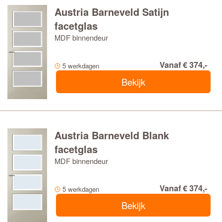
Austria Barneveld Satijn
facetglas
MDF binnendeur
Vanaf € 374,-
5 werkdagen
Bekijk
Austria Barneveld Blank
facetglas
MDF binnendeur
Vanaf € 374,-
5 werkdagen
Bekijk