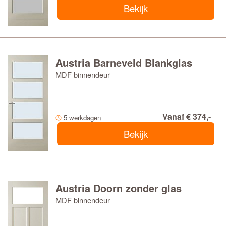
Bekijk
Austria Barneveld Blankglas
MDF binnendeur
Vanaf € 374,-
5 werkdagen
Bekijk
Austria Doorn zonder glas
MDF binnendeur