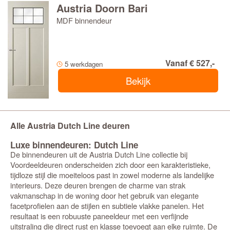
Austria Doorn Bari
MDF binnendeur
Vanaf € 527,-
5 werkdagen
Bekijk
Alle Austria Dutch Line deuren
Luxe binnendeuren: Dutch Line
De binnendeuren uit de Austria Dutch Line collectie bij
Voordeeldeuren onderscheiden zich door een karakteristieke,
tijdloze stijl die moeiteloos past in zowel moderne als landelijke
interieurs. Deze deuren brengen de charme van strak
vakmanschap in de woning door het gebruik van elegante
facetprofielen aan de stijlen en subtiele vlakke panelen. Het
resultaat is een robuuste paneeldeur met een verfijnde
uitstraling die direct rust en klasse toevoegt aan elke ruimte. De