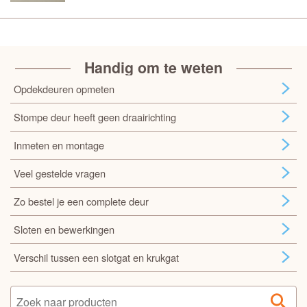
Handig om te weten
Opdekdeuren opmeten
Stompe deur heeft geen draairichting
Inmeten en montage
Veel gestelde vragen
Zo bestel je een complete deur
Sloten en bewerkingen
Verschil tussen een slotgat en krukgat