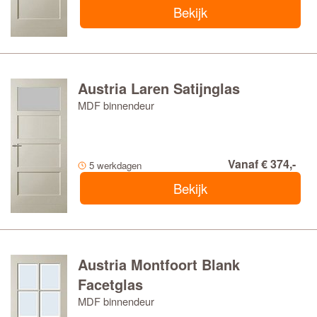
Bekijk
Austria Laren Satijnglas
MDF binnendeur
Vanaf € 374,-
5 werkdagen
Bekijk
Austria Montfoort Blank
Facetglas
MDF binnendeur