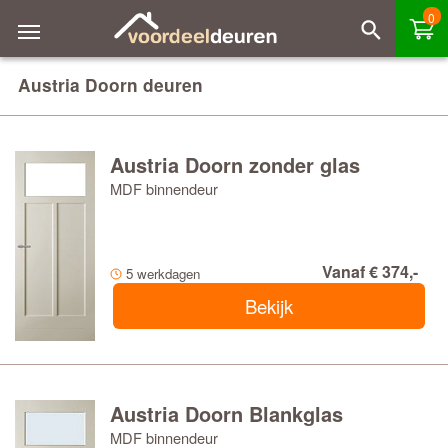
0
Austria Doorn deuren
Austria Doorn zonder glas
MDF binnendeur
Vanaf € 374,-
5 werkdagen
Bekijk
Austria Doorn Blankglas
MDF binnendeur