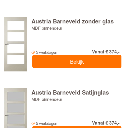
Austria Barneveld zonder glas
MDF binnendeur
Vanaf € 374,-
5 werkdagen
Bekijk
Austria Barneveld Satijnglas
MDF binnendeur
Vanaf € 374,-
5 werkdagen