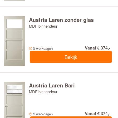
Austria Laren zonder glas
MDF binnendeur
Vanaf € 374,-
5 werkdagen
Bekijk
Austria Laren Bari
MDF binnendeur
Vanaf € 374,-
5 werkdagen