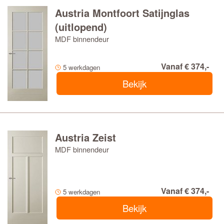
Austria Montfoort Satijnglas
(uitlopend)
MDF binnendeur
Vanaf € 374,-
5 werkdagen
Bekijk
Austria Zeist
MDF binnendeur
Vanaf € 374,-
5 werkdagen
Bekijk