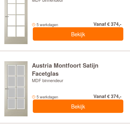
Vanaf € 374,-
5 werkdagen
Bekijk
Austria Montfoort Satijn
Facetglas
MDF binnendeur
Vanaf € 374,-
5 werkdagen
Bekijk