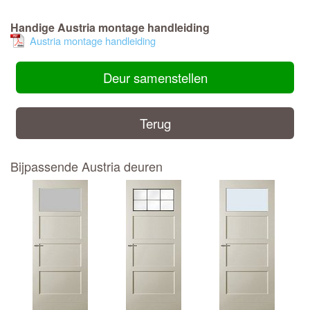
Handige Austria montage handleiding
Austria montage handleiding
Deur samenstellen
Terug
Bijpassende Austria deuren