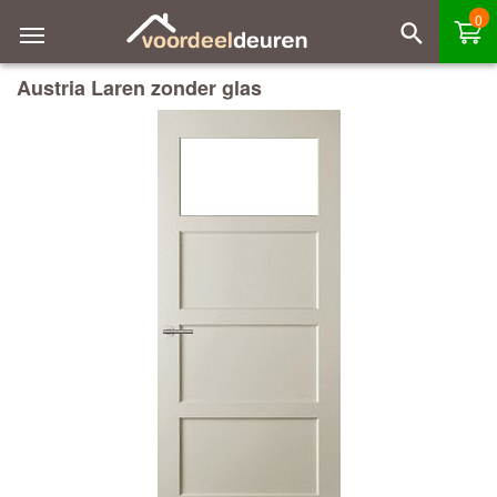
0
Austria Laren zonder glas