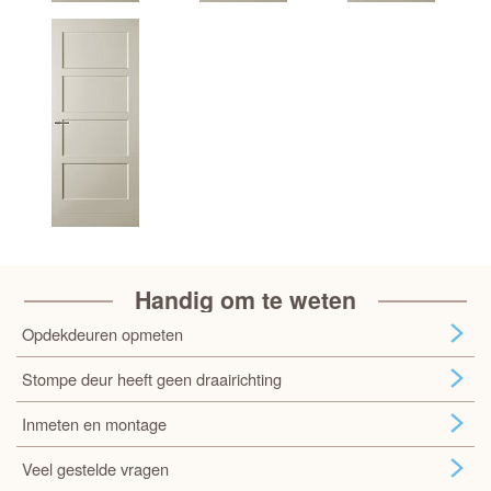
Handig om te weten
Opdekdeuren opmeten
Stompe deur heeft geen draairichting
Inmeten en montage
Veel gestelde vragen