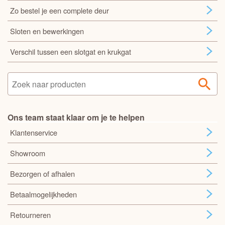
Zo bestel je een complete deur
Sloten en bewerkingen
Verschil tussen een slotgat en krukgat
Ons team staat klaar om je te helpen
Klantenservice
Showroom
Bezorgen of afhalen
Betaalmogelijkheden
Retourneren