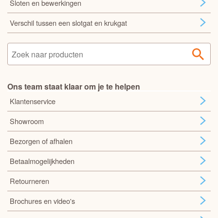
Sloten en bewerkingen
Verschil tussen een slotgat en krukgat
Ons team staat klaar om je te helpen
Klantenservice
Showroom
Bezorgen of afhalen
Betaalmogelijkheden
Retourneren
Brochures en video's