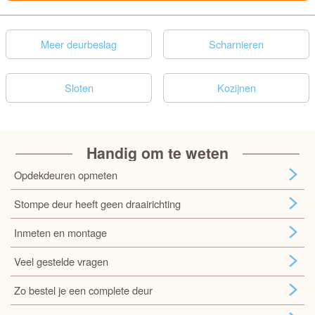
Meer deurbeslag
Scharnieren
Sloten
Kozijnen
Handig om te weten
Opdekdeuren opmeten
Stompe deur heeft geen draairichting
Inmeten en montage
Veel gestelde vragen
Zo bestel je een complete deur