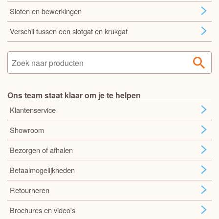
Sloten en bewerkingen
Verschil tussen een slotgat en krukgat
Ons team staat klaar om je te helpen
Klantenservice
Showroom
Bezorgen of afhalen
Betaalmogelijkheden
Retourneren
Brochures en video's