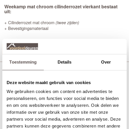
Weekamp mat chroom cilinderrozet vierkant bestaat
uit:
+ Cilinderrozet mat chroom
(twee zijden)
+ Bevestigingsmateriaal
Productinformatie
Toestemming
Details
Over
Weekamp Link mat chrome deurkruk
Deze website maakt gebruik van cookies
We gebruiken cookies om content en advertenties te
personaliseren, om functies voor social media te bieden
en om ons websiteverkeer te analyseren. Ook delen we
informatie over uw gebruik van onze site met onze
partners voor social media, adverteren en analyse. Deze
partners kunnen deze gegevens combineren met andere