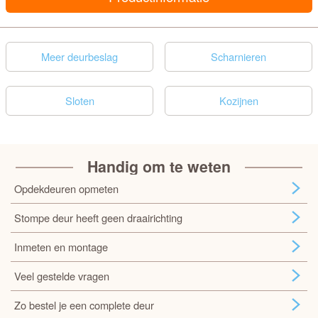
Meer deurbeslag
Scharnieren
Sloten
Kozijnen
Handig om te weten
Opdekdeuren opmeten
Stompe deur heeft geen draairichting
Inmeten en montage
Veel gestelde vragen
Zo bestel je een complete deur