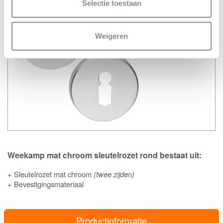
Selectie toestaan
Weigeren
Weekamp mat chroom sleutelrozet rond bestaat uit:
+ Sleutelrozet mat chroom
(twee zijden)
+ Bevestigingsmateriaal
Productinformatie