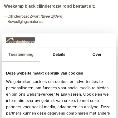
Weekamp black cilinderrozet rond bestaat uit:
+ Cilinderrozet Zwart
(twee zijden)
+ Bevestigingsmateriaal
Productinformatie
Toestemming
Details
Over
Weekamp Curve black deurkruk
Deze website maakt gebruik van cookies
We gebruiken cookies om content en advertenties te
personaliseren, om functies voor social media te bieden
en om ons websiteverkeer te analyseren. Ook delen we
informatie over uw gebruik van onze site met onze
partners voor social media, adverteren en analyse. Deze
partners kunnen deze gegevens combineren met andere