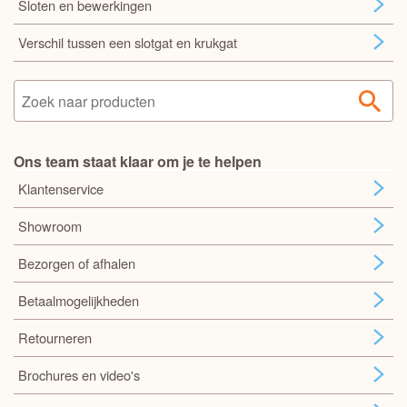
Sloten en bewerkingen
Verschil tussen een slotgat en krukgat
Ons team staat klaar om je te helpen
Klantenservice
Showroom
Bezorgen of afhalen
Betaalmogelijkheden
Retourneren
Brochures en video's