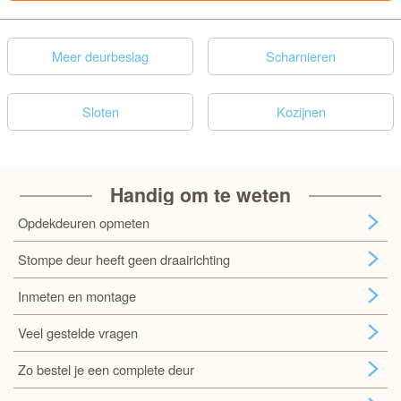
Meer deurbeslag
Scharnieren
Sloten
Kozijnen
Handig om te weten
Opdekdeuren opmeten
Stompe deur heeft geen draairichting
Inmeten en montage
Veel gestelde vragen
Zo bestel je een complete deur