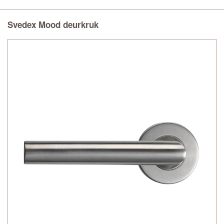
Svedex Mood deurkruk