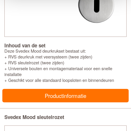
Inhoud van de set
Deze Svedex Mood deurkrukset bestaat uit:
+ RVS deurkruk met veersysteem (twee zijden)
+ RVS sleutelrozet (twee zijden)
+ Universele bouten en montagemateriaal voor een snelle
installatie
+ Geschikt voor alle standaard loopsloten en binnendeuren
Productinformatie
Svedex Mood sleutelrozet