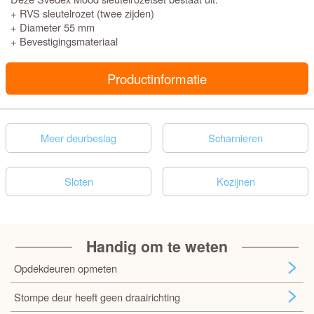
+ RVS sleutelrozet (twee zijden)
+ Diameter 55 mm
+ Bevestigingsmateriaal
Productinformatie
Meer deurbeslag
Scharnieren
Sloten
Kozijnen
Handig om te weten
Opdekdeuren opmeten
Stompe deur heeft geen draairichting