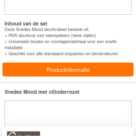
Inhoud van de set
Deze Svedex Mood deurkrukset bestaat uit:
+ RVS deurkruk met veersysteem (twee zijden)
+ Universele bouten en montagemateriaal voor een snelle
installatie
+ Geschikt voor alle standaard loopsloten en binnendeuren
Productinformatie
Svedex Mood met cilinderrozet