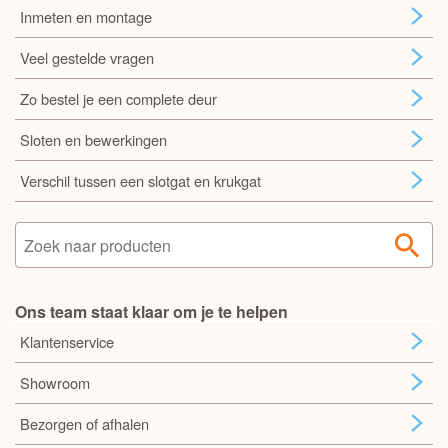
Inmeten en montage
Veel gestelde vragen
Zo bestel je een complete deur
Sloten en bewerkingen
Verschil tussen een slotgat en krukgat
Ons team staat klaar om je te helpen
Klantenservice
Showroom
Bezorgen of afhalen