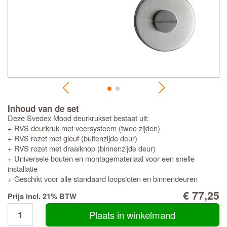
Inhoud van de set
Deze Svedex Mood deurkrukset bestaat uit:
+ RVS deurkruk met veersysteem (twee zijden)
+ RVS rozet met gleuf (buitenzijde deur)
+ RVS rozet met draaiknop (binnenzijde deur)
+ Universele bouten en montagemateriaal voor een snelle
installatie
+ Geschikt voor alle standaard loopsloten en binnendeuren
€ 77,25
Prijs incl. 21% BTW
Plaats in winkelmand