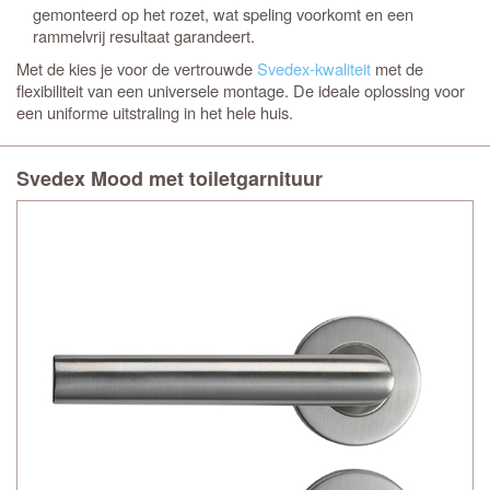
gemonteerd op het rozet, wat speling voorkomt en een
rammelvrij resultaat garandeert.
Met de
kies je voor de vertrouwde
Svedex-kwaliteit
met de
flexibiliteit van een universele montage. De ideale oplossing voor
een uniforme uitstraling in het hele huis.
Svedex Mood met toiletgarnituur