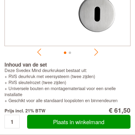
Inhoud van de set
Deze Svedex Mind deurkrukset bestaat uit:
+ RVS deurkruk met veersysteem (twee zijden)
+ RVS sleutelrozet (twee zijden)
+ Universele bouten en montagemateriaal voor een snelle
installatie
+ Geschikt voor alle standaard loopsloten en binnendeuren
€ 61,50
Prijs incl. 21% BTW
Plaats in winkelmand