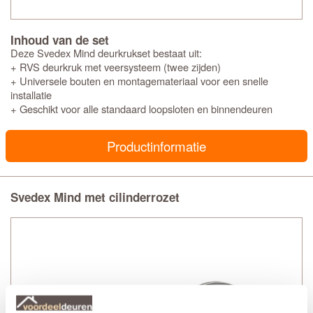
Inhoud van de set
Deze Svedex Mind deurkrukset bestaat uit:
+ RVS deurkruk met veersysteem (twee zijden)
+ Universele bouten en montagemateriaal voor een snelle
installatie
+ Geschikt voor alle standaard loopsloten en binnendeuren
Productinformatie
Svedex Mind met cilinderrozet