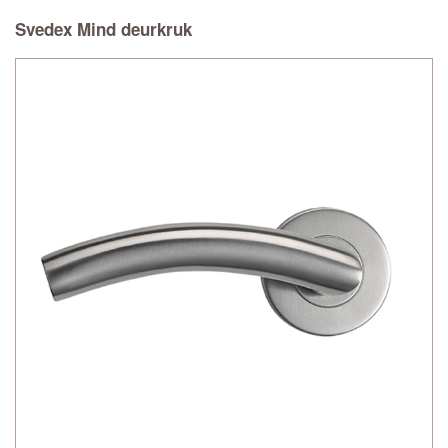
Svedex Mind deurkruk