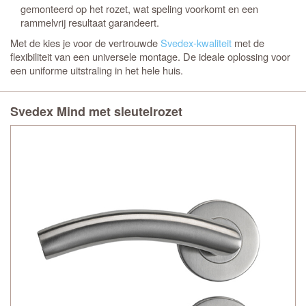
gemonteerd op het rozet, wat speling voorkomt en een
rammelvrij resultaat garandeert.
Met de
kies je voor de vertrouwde
Svedex-kwaliteit
met de
flexibiliteit van een universele montage. De ideale oplossing voor
een uniforme uitstraling in het hele huis.
Svedex Mind met sleutelrozet