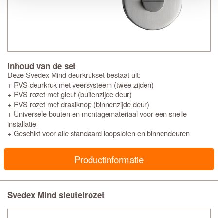
Inhoud van de set
Deze Svedex Mind deurkrukset bestaat uit:
+ RVS deurkruk met veersysteem (twee zijden)
+ RVS rozet met gleuf (buitenzijde deur)
+ RVS rozet met draaiknop (binnenzijde deur)
+ Universele bouten en montagemateriaal voor een snelle
installatie
+ Geschikt voor alle standaard loopsloten en binnendeuren
Productinformatie
Svedex Mind sleutelrozet