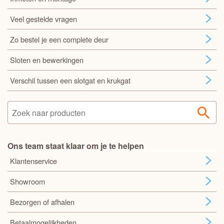
Veel gestelde vragen
Zo bestel je een complete deur
Sloten en bewerkingen
Verschil tussen een slotgat en krukgat
Ons team staat klaar om je te helpen
Klantenservice
Showroom
Bezorgen of afhalen
Betaalmogelijkheden