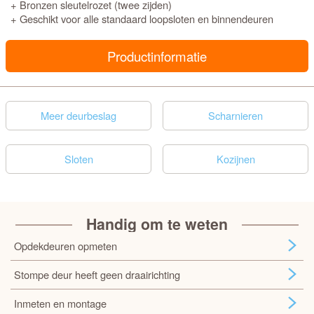
+ Bronzen sleutelrozet (twee zijden)
+ Geschikt voor alle standaard loopsloten en binnendeuren
Productinformatie
Meer deurbeslag
Scharnieren
Sloten
Kozijnen
Handig om te weten
Opdekdeuren opmeten
Stompe deur heeft geen draairichting
Inmeten en montage