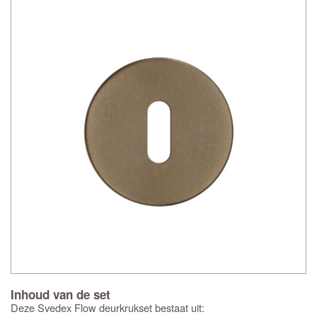
Inhoud van de set
Deze Svedex Flow deurkrukset bestaat uit: