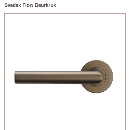
Svedex Flow Deurkruk