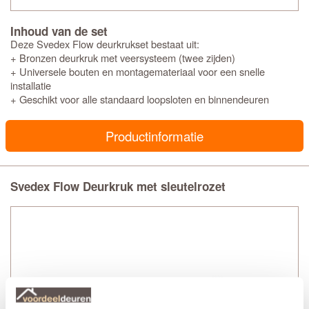
Inhoud van de set
Deze Svedex Flow deurkrukset bestaat uit:
+ Bronzen deurkruk met veersysteem (twee zijden)
+ Universele bouten en montagemateriaal voor een snelle
installatie
+ Geschikt voor alle standaard loopsloten en binnendeuren
Productinformatie
Svedex Flow Deurkruk met sleutelrozet