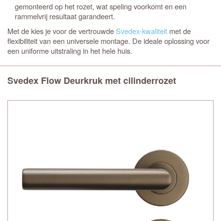
gemonteerd op het rozet, wat speling voorkomt en een
rammelvrij resultaat garandeert.
Met de
kies je voor de vertrouwde
Svedex-kwaliteit
met de
flexibiliteit van een universele montage. De ideale oplossing voor
een uniforme uitstraling in het hele huis.
Svedex Flow Deurkruk met cilinderrozet