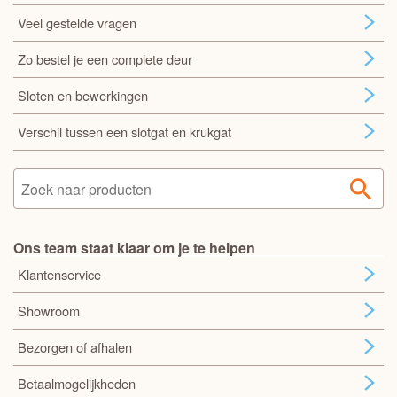
Veel gestelde vragen
Zo bestel je een complete deur
Sloten en bewerkingen
Verschil tussen een slotgat en krukgat
Ons team staat klaar om je te helpen
Klantenservice
Showroom
Bezorgen of afhalen
Betaalmogelijkheden