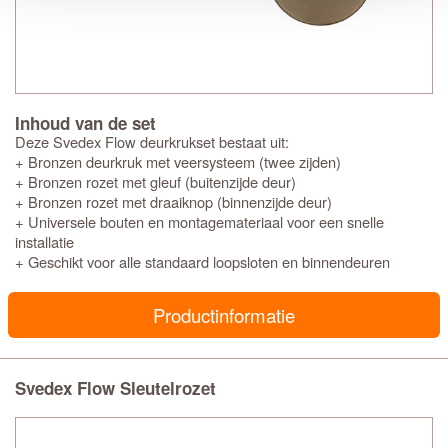
Inhoud van de set
Deze Svedex Flow deurkrukset bestaat uit:
+ Bronzen deurkruk met veersysteem (twee zijden)
+ Bronzen rozet met gleuf (buitenzijde deur)
+ Bronzen rozet met draaiknop (binnenzijde deur)
+ Universele bouten en montagemateriaal voor een snelle
installatie
+ Geschikt voor alle standaard loopsloten en binnendeuren
Productinformatie
Svedex Flow Sleutelrozet