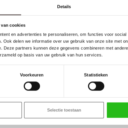
Details
 van cookies
ent en advertenties te personaliseren, om functies voor social
. Ook delen we informatie over uw gebruik van onze site met on
e. Deze partners kunnen deze gegevens combineren met andere i
erzameld op basis van uw gebruik van hun services.
Voorkeuren
Statistieken
Selectie toestaan