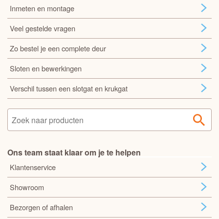
Inmeten en montage
Veel gestelde vragen
Zo bestel je een complete deur
Sloten en bewerkingen
Verschil tussen een slotgat en krukgat
Ons team staat klaar om je te helpen
Klantenservice
Showroom
Bezorgen of afhalen