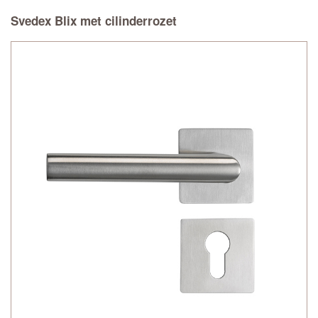
Svedex Blix met cilinderrozet