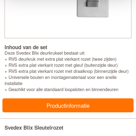
Inhoud van de set
Deze Svedex Blix deurkrukset bestaat uit:
+ RVS deurkruk met extra plat vierkant rozet (twee zijden)
+ RVS extra plat vierkant rozet met gleuf (buitenzijde deur)
+ RVS extra plat vierkant rozet met draaiknop (binnenzijde deur)
+ Universele bouten en montagemateriaal voor een snelle
installatie
+ Geschikt voor alle standaard loopsloten en binnendeuren
Productinformatie
Svedex Blix Sleutelrozet