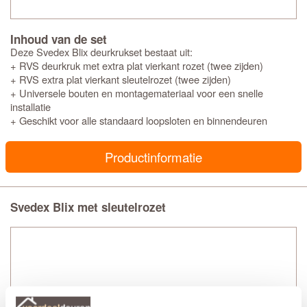
Inhoud van de set
Deze Svedex Blix deurkrukset bestaat uit:
+ RVS deurkruk met extra plat vierkant rozet (twee zijden)
+ RVS extra plat vierkant sleutelrozet (twee zijden)
+ Universele bouten en montagemateriaal voor een snelle
installatie
+ Geschikt voor alle standaard loopsloten en binnendeuren
Productinformatie
Svedex Blix met sleutelrozet