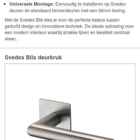
Eenvoudig te installeren op Svedex
Universele Montage:
deuren én standaard binnendeuren met een 56mm boring.
Met de Svedex Blix kies je voor de perfecte balans tussen
gedurfd design en innovatieve techniek. De ideale oplossing voor
een modern interieur waarbij strakke lijnen en kwaliteit centraal
staan.
Svedex Blix deurkruk