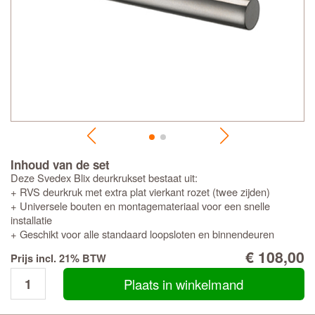
Inhoud van de set
Deze Svedex Blix deurkrukset bestaat uit:
+ RVS deurkruk met extra plat vierkant rozet (twee zijden)
+ Universele bouten en montagemateriaal voor een snelle
installatie
+ Geschikt voor alle standaard loopsloten en binnendeuren
€ 108,00
Prijs incl. 21% BTW
Plaats in winkelmand