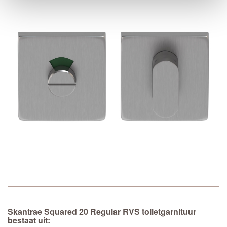
Skantrae Squared 20 Regular RVS toiletgarnituur
bestaat uit: