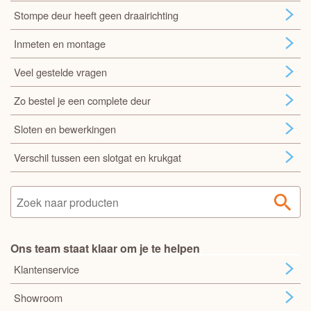
Stompe deur heeft geen draairichting
Inmeten en montage
Veel gestelde vragen
Zo bestel je een complete deur
Sloten en bewerkingen
Verschil tussen een slotgat en krukgat
Ons team staat klaar om je te helpen
Klantenservice
Showroom