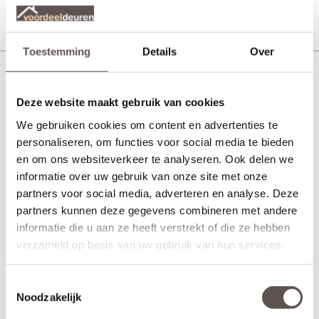
Productinformatie
Toestemming
Details
Over
Skantrae Squared 20 regular rvs sleutelrozet
Deze website maakt gebruik van cookies
We gebruiken cookies om content en advertenties te
personaliseren, om functies voor social media te bieden
en om ons websiteverkeer te analyseren. Ook delen we
informatie over uw gebruik van onze site met onze
partners voor social media, adverteren en analyse. Deze
partners kunnen deze gegevens combineren met andere
informatie die u aan ze heeft verstrekt of die ze hebben
verzameld op basis van uw gebruik van hun services.
Toestemmingsselectie
Noodzakelijk