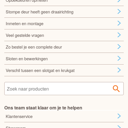
Stompe deur heeft geen draairichting
Inmeten en montage
Veel gestelde vragen
Zo bestel je een complete deur
Sloten en bewerkingen
Verschil tussen een slotgat en krukgat
Ons team staat klaar om je te helpen
Klantenservice
Showroom