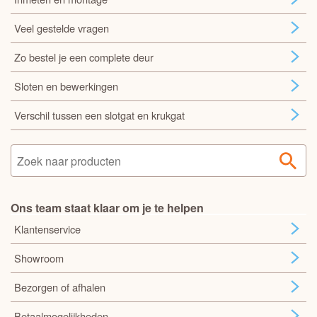
Veel gestelde vragen
Zo bestel je een complete deur
Sloten en bewerkingen
Verschil tussen een slotgat en krukgat
Ons team staat klaar om je te helpen
Klantenservice
Showroom
Bezorgen of afhalen
Betaalmogelijkheden