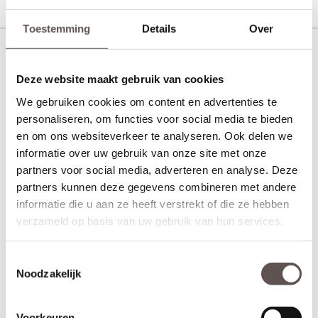
Toestemming
Details
Over
Skantrae Orbit 19 flat zwart sleutelrozet
Deze website maakt gebruik van cookies
We gebruiken cookies om content en advertenties te
personaliseren, om functies voor social media te bieden
en om ons websiteverkeer te analyseren. Ook delen we
informatie over uw gebruik van onze site met onze
partners voor social media, adverteren en analyse. Deze
partners kunnen deze gegevens combineren met andere
informatie die u aan ze heeft verstrekt of die ze hebben
verzameld op basis van uw gebruik van hun services.
Toestemmingsselectie
Noodzakelijk
Voorkeuren