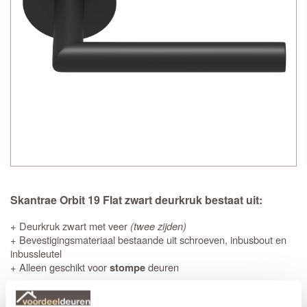
Skantrae Orbit 19 Flat zwart deurkruk bestaat uit:
+ Deurkruk zwart met veer
(twee zijden)
+ Bevestigingsmateriaal bestaande uit schroeven, inbusbout en
inbussleutel
+ Alleen geschikt voor
deuren
stompe
Productinformatie