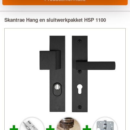
Skantrae Hang en sluitwerkpakket HSP 1100