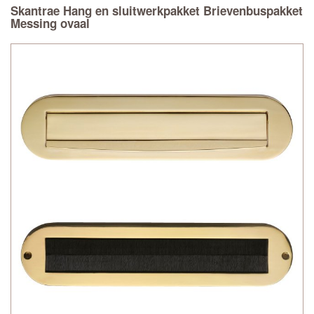
Skantrae Hang en sluitwerkpakket Brievenbuspakket
Messing ovaal