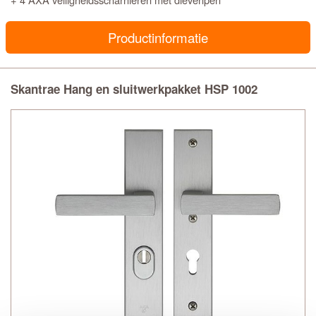
Productinformatie
Skantrae Hang en sluitwerkpakket HSP 1002