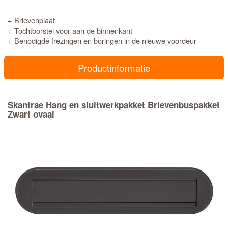
+ Brievenplaat
+ Tochtborstel voor aan de binnenkant
+ Benodigde frezingen en boringen in de nieuwe voordeur
Productinformatie
Skantrae Hang en sluitwerkpakket Brievenbuspakket
Zwart ovaal