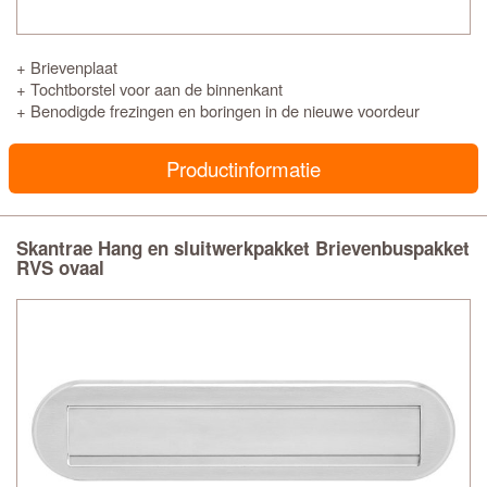
+ Brievenplaat
+ Tochtborstel voor aan de binnenkant
+ Benodigde frezingen en boringen in de nieuwe voordeur
Productinformatie
Skantrae Hang en sluitwerkpakket Brievenbuspakket
RVS ovaal