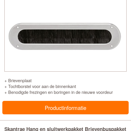
+ Brievenplaat
+ Tochtborstel voor aan de binnenkant
+ Benodigde frezingen en boringen in de nieuwe voordeur
Productinformatie
Skantrae Hang en sluitwerkpakket Brievenbuspakket