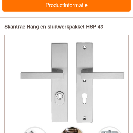
Productinformatie
Skantrae Hang en sluitwerkpakket HSP 43