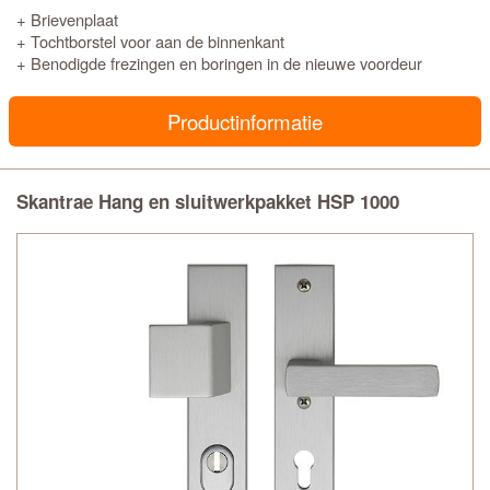
+ Brievenplaat
+ Tochtborstel voor aan de binnenkant
+ Benodigde frezingen en boringen in de nieuwe voordeur
Productinformatie
Skantrae Hang en sluitwerkpakket HSP 1000