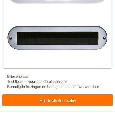
+ Brievenplaat
+ Tochtborstel voor aan de binnenkant
+ Benodigde frezingen en boringen in de nieuwe voordeur
Productinformatie