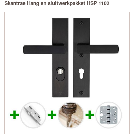
Skantrae Hang en sluitwerkpakket HSP 1102