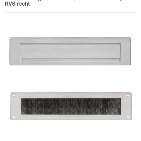
RVS recht