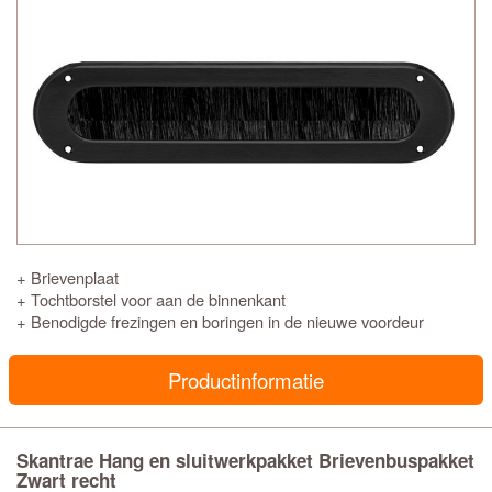
+ Brievenplaat
+ Tochtborstel voor aan de binnenkant
+ Benodigde frezingen en boringen in de nieuwe voordeur
Productinformatie
Skantrae Hang en sluitwerkpakket Brievenbuspakket
Zwart recht