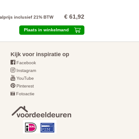
€ 61,92
alprijs inclusief 21% BTW
Plaats in winkelmand
Kijk voor inspiratie op
Facebook
Instagram
YouTube
Pinterest
Fotoactie