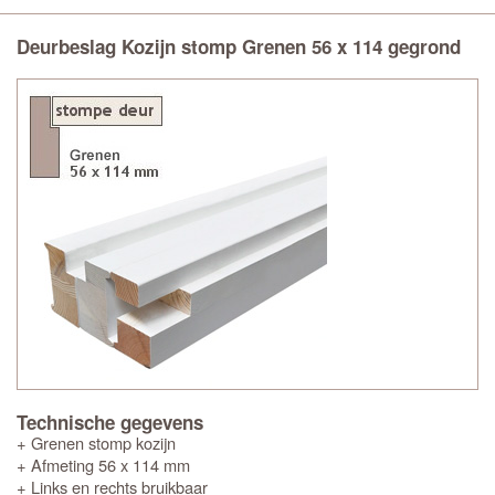
Deurbeslag Kozijn stomp Grenen 56 x 114 gegrond
Technische gegevens
+ Grenen stomp kozijn
+ Afmeting 56 x 114 mm
+ Links en rechts bruikbaar