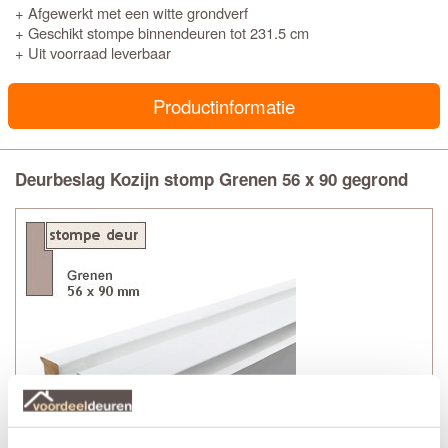
+ Afgewerkt met een witte grondverf
+ Geschikt stompe binnendeuren tot 231.5 cm
+ Uit voorraad leverbaar
Productinformatie
Deurbeslag Kozijn stomp Grenen 56 x 90 gegrond