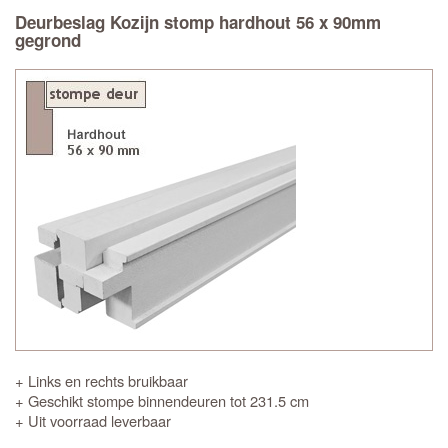
Deurbeslag Kozijn stomp hardhout 56 x 90mm
gegrond
+ Links en rechts bruikbaar
+ Geschikt stompe binnendeuren tot 231.5 cm
+ Uit voorraad leverbaar