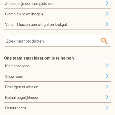
Zo bestel je een complete deur
Sloten en bewerkingen
Verschil tussen een slotgat en krukgat
Ons team staat klaar om je te helpen
Klantenservice
Showroom
Bezorgen of afhalen
Betaalmogelijkheden
Retourneren