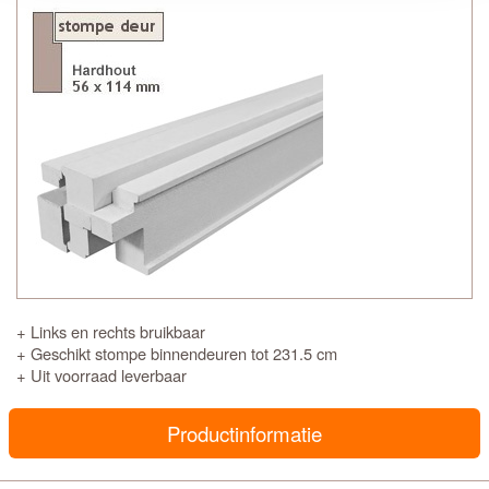
+ Links en rechts bruikbaar
+ Geschikt stompe binnendeuren tot 231.5 cm
+ Uit voorraad leverbaar
Productinformatie