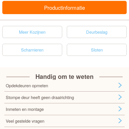
Productinformatie
Meer Kozijnen
Deurbeslag
Scharnieren
Sloten
Handig om te weten
Opdekdeuren opmeten
Stompe deur heeft geen draairichting
Inmeten en montage
Veel gestelde vragen