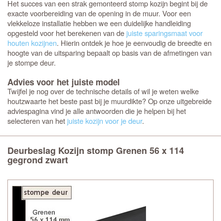
Het succes van een strak gemonteerd stomp kozijn begint bij de
exacte voorbereiding van de opening in de muur. Voor een
vlekkeloze installatie hebben we een duidelijke handleiding
opgesteld voor het berekenen van de
juiste sparingsmaat voor
houten kozijnen
. Hierin ontdek je hoe je eenvoudig de breedte en
hoogte van de uitsparing bepaalt op basis van de afmetingen van
je stompe deur.
Advies voor het juiste model
Twijfel je nog over de technische details of wil je weten welke
houtzwaarte het beste past bij je muurdikte? Op onze uitgebreide
adviespagina vind je alle antwoorden die je helpen bij het
selecteren van het
juiste kozijn voor je deur
.
Deurbeslag Kozijn stomp Grenen 56 x 114
gegrond zwart