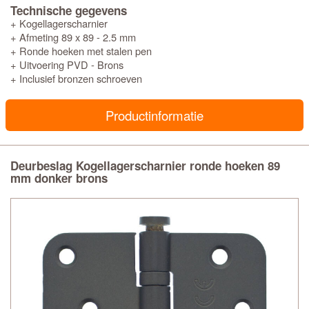
Technische gegevens
+ Kogellagerscharnier
+ Afmeting 89 x 89 - 2.5 mm
+ Ronde hoeken met stalen pen
+ Uitvoering PVD - Brons
+ Inclusief bronzen schroeven
Productinformatie
Deurbeslag Kogellagerscharnier ronde hoeken 89
mm donker brons