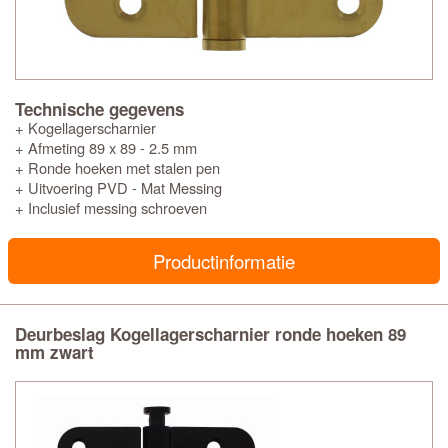
Technische gegevens
+ Kogellagerscharnier
+ Afmeting 89 x 89 - 2.5 mm
+ Ronde hoeken met stalen pen
+ Uitvoering PVD - Mat Messing
+ Inclusief messing schroeven
Productinformatie
Deurbeslag Kogellagerscharnier ronde hoeken 89
mm zwart