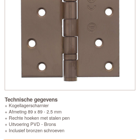
Technische gegevens
+ Kogellagerscharnier
+ Afmeting 89 x 89 - 2.5 mm
+ Rechte hoeken met stalen pen
+ Uitvoering PVD - Brons
+ Inclusief bronzen schroeven