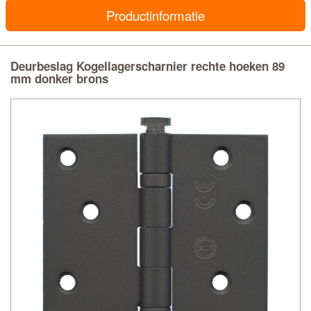
Productinformatie
Deurbeslag Kogellagerscharnier rechte hoeken 89
mm donker brons