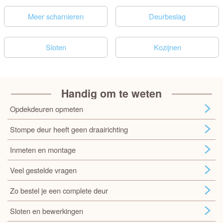
Meer scharnieren
Deurbeslag
Sloten
Kozijnen
Handig om te weten
Opdekdeuren opmeten
Stompe deur heeft geen draairichting
Inmeten en montage
Veel gestelde vragen
Zo bestel je een complete deur
Sloten en bewerkingen