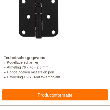
Technische gegevens
+ Kogellagerscharnier
+ Afmeting 76 x 76 - 2.5 mm
+ Ronde hoeken met stalen pen
+ Uitvoering RVS - Mat zwart gelakt
Productinformatie