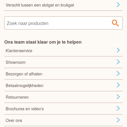
Verschil tussen een slotgat en krukgat
Ons team staat klaar om je te helpen
Klantenservice
Showroom
Bezorgen of afhalen
Betaalmogelijkheden
Retourneren
Brochures en video's
Over ons