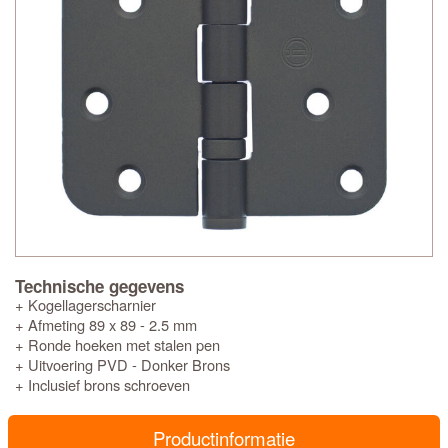
Technische gegevens
+ Kogellagerscharnier
+ Afmeting 89 x 89 - 2.5 mm
+ Ronde hoeken met stalen pen
+ Uitvoering PVD - Donker Brons
+ Inclusief brons schroeven
Productinformatie