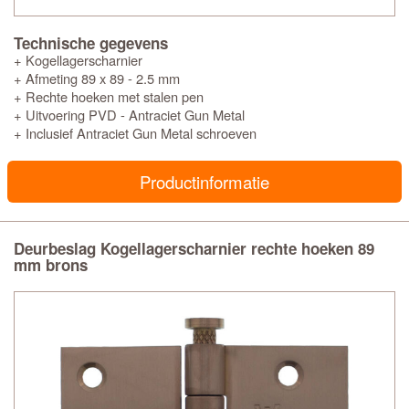
Technische gegevens
+ Kogellagerscharnier
+ Afmeting 89 x 89 - 2.5 mm
+ Rechte hoeken met stalen pen
+ Uitvoering PVD - Antraciet Gun Metal
+ Inclusief Antraciet Gun Metal schroeven
Productinformatie
Deurbeslag Kogellagerscharnier rechte hoeken 89
mm brons