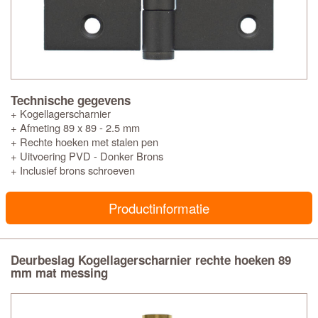
Technische gegevens
+ Kogellagerscharnier
+ Afmeting 89 x 89 - 2.5 mm
+ Rechte hoeken met stalen pen
+ Uitvoering PVD - Donker Brons
+ Inclusief brons schroeven
Productinformatie
Deurbeslag Kogellagerscharnier rechte hoeken 89
mm mat messing