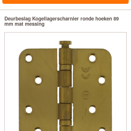
Deurbeslag Kogellagerscharnier ronde hoeken 89
mm mat messing