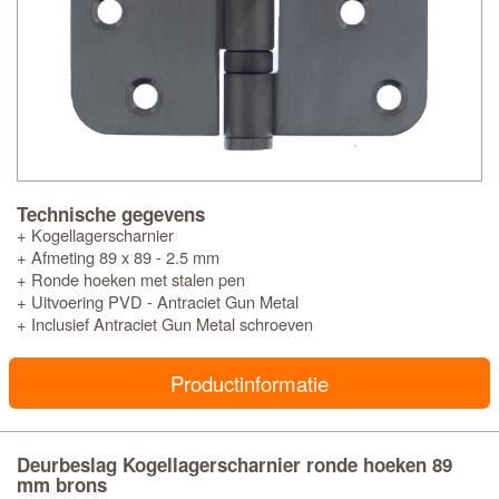
Technische gegevens
+ Kogellagerscharnier
+ Afmeting 89 x 89 - 2.5 mm
+ Ronde hoeken met stalen pen
+ Uitvoering PVD - Antraciet Gun Metal
+ Inclusief Antraciet Gun Metal schroeven
Productinformatie
Deurbeslag Kogellagerscharnier ronde hoeken 89
mm brons