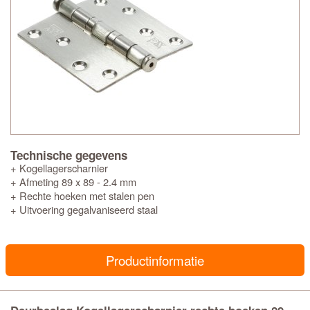
Technische gegevens
+ Kogellagerscharnier
+ Afmeting 89 x 89 - 2.4 mm
+ Rechte hoeken met stalen pen
+ Uitvoering gegalvaniseerd staal
Productinformatie