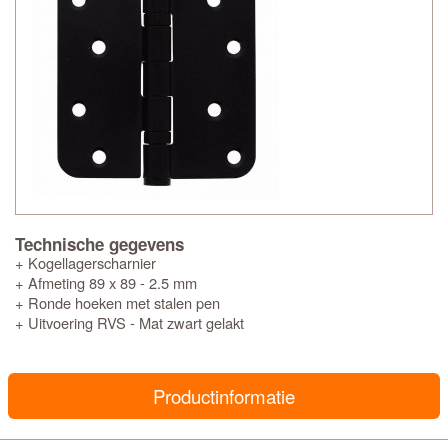
Technische gegevens
+ Kogellagerscharnier
+ Afmeting 89 x 89 - 2.5 mm
+ Ronde hoeken met stalen pen
+ Uitvoering RVS - Mat zwart gelakt
Productinformatie