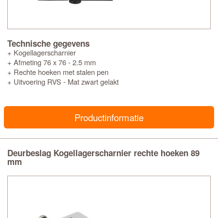
Technische gegevens
+ Kogellagerscharnier
+ Afmeting 76 x 76 - 2.5 mm
+ Rechte hoeken met stalen pen
+ Uitvoering RVS - Mat zwart gelakt
Productinformatie
Deurbeslag Kogellagerscharnier rechte hoeken 89
mm