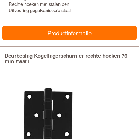
+ Rechte hoeken met stalen pen
+ Uitvoering gegalvaniseerd staal
Productinformatie
Deurbeslag Kogellagerscharnier rechte hoeken 76
mm zwart