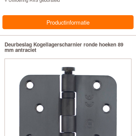
Productinformatie
Deurbeslag Kogellagerscharnier ronde hoeken 89
mm antraciet