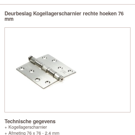
Deurbeslag Kogellagerscharnier rechte hoeken 76
mm
Technische gegevens
+ Kogellagerscharnier
+ Afmeting 76 x 76 - 2.4 mm