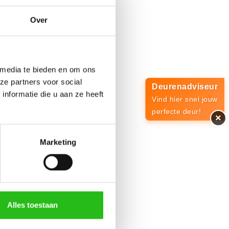
Over
 media te bieden en om ons
ze partners voor social
Deurenadviseur
nformatie die u aan ze heeft
Vind hier snel jouw
perfecte deur!
×
Marketing
Alles toestaan