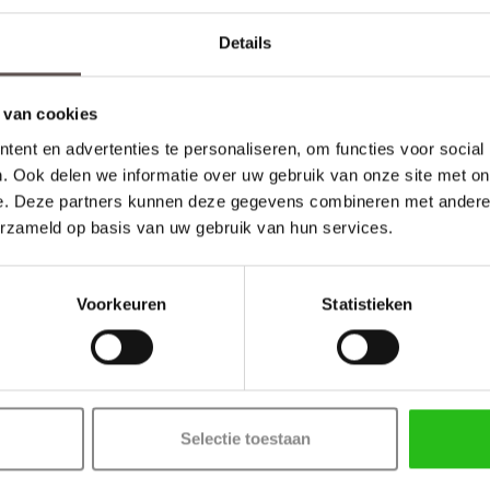
Details
 van cookies
ent en advertenties te personaliseren, om functies voor social
. Ook delen we informatie over uw gebruik van onze site met on
e. Deze partners kunnen deze gegevens combineren met andere i
erzameld op basis van uw gebruik van hun services.
Voorkeuren
Statistieken
Selectie toestaan