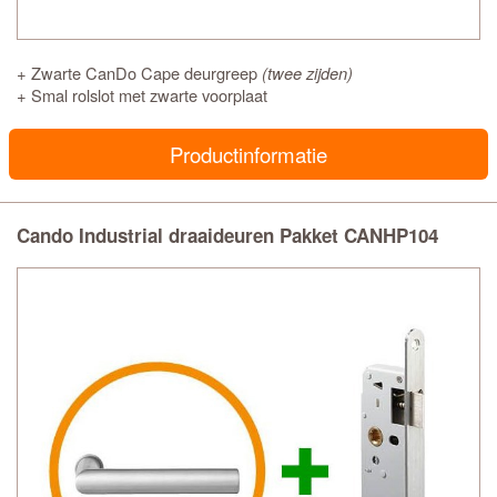
+ Zwarte CanDo Cape deurgreep
(twee zijden)
+ Smal rolslot met zwarte voorplaat
Productinformatie
Cando Industrial draaideuren Pakket CANHP104