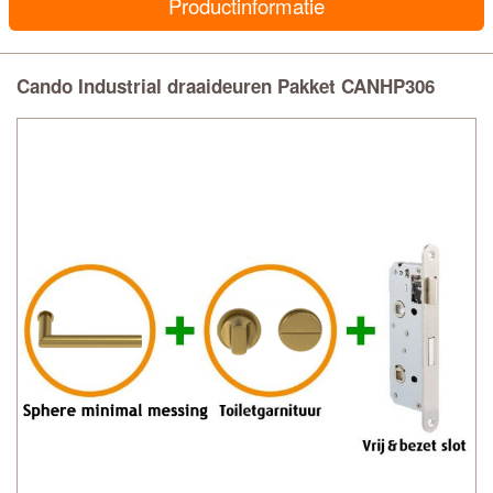
Productinformatie
Cando Industrial draaideuren Pakket CANHP306