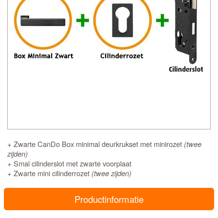
+ Zwarte CanDo Box minimal deurkrukset met minirozet
(twee
zijden)
+ Smal cilinderslot met zwarte voorplaat
+ Zwarte mini cilinderrozet
(twee zijden)
Productinformatie