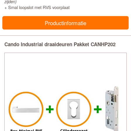
zijden)
+ Smal loopslot met RVS voorplaat
Productinformatie
Cando Industrial draaideuren Pakket CANHP202