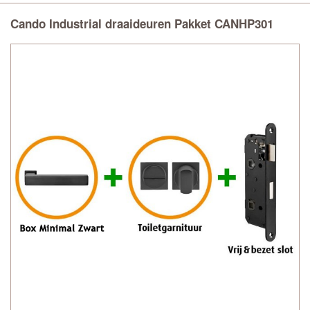
Cando Industrial draaideuren Pakket CANHP301