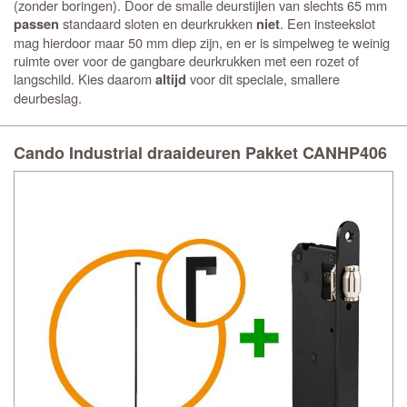
(zonder boringen). Door de smalle deurstijlen van slechts 65 mm
standaard sloten en deurkrukken
. Een insteekslot
passen
niet
mag hierdoor maar 50 mm diep zijn, en er is simpelweg te weinig
ruimte over voor de gangbare deurkrukken met een rozet of
langschild. Kies daarom
voor dit speciale, smallere
altijd
deurbeslag.
Cando Industrial draaideuren Pakket CANHP406