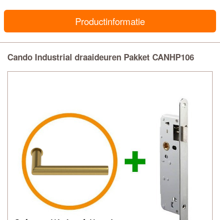
Productinformatie
Cando Industrial draaideuren Pakket CANHP106