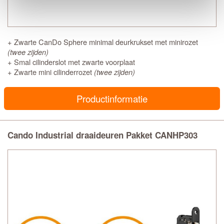
+ Zwarte CanDo Sphere minimal deurkrukset met minirozet
(twee zijden)
+ Smal cilinderslot met zwarte voorplaat
+ Zwarte mini cilinderrozet
(twee zijden)
Productinformatie
Cando Industrial draaideuren Pakket CANHP303