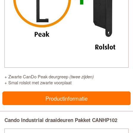
+ Zwarte CanDo Peak deurgreep
(twee zijden)
+ Smal rolslot met zwarte voorplaat
Productinformatie
Cando Industrial draaideuren Pakket CANHP102