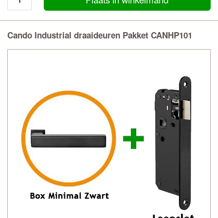
Cando Industrial draaideuren Pakket CANHP101