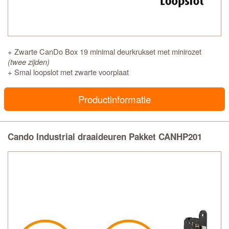
+ Zwarte CanDo Box 19 minimal deurkrukset met minirozet
(twee zijden)
+ Smal loopslot met zwarte voorplaat
Productinformatie
Cando Industrial draaideuren Pakket CANHP201