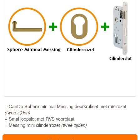
+ CanDo Sphere minimal Messing deurkrukset met minirozet
(twee zijden)
+ Smal loopslot met RVS voorplaat
+ Messing mini cilinderrozet
(twee zijden)