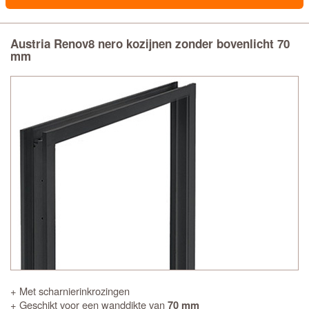
Austria Renov8 nero kozijnen zonder bovenlicht 70
mm
+ Met scharnierinkrozingen
+ Geschikt voor een wanddikte van
70 mm