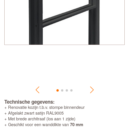
Technische gegevens:
+ Renovatie kozijn t.b.v. stompe binnendeur
+ Afgelakt zwart satijn RAL9005
+ Met brede architraaf (los aan 1 zijde)
+ Geschikt voor een wanddikte van
70 mm