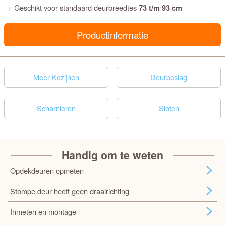
+ Geschikt voor standaard deurbreedtes
73 t/m 93 cm
Productinformatie
Meer Kozijnen
Deurbeslag
Scharnieren
Sloten
Handig om te weten
Opdekdeuren opmeten
Stompe deur heeft geen draairichting
Inmeten en montage