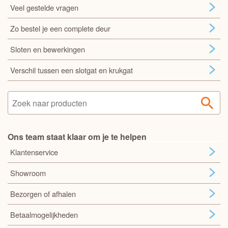
Veel gestelde vragen
Zo bestel je een complete deur
Sloten en bewerkingen
Verschil tussen een slotgat en krukgat
Ons team staat klaar om je te helpen
Klantenservice
Showroom
Bezorgen of afhalen
Betaalmogelijkheden