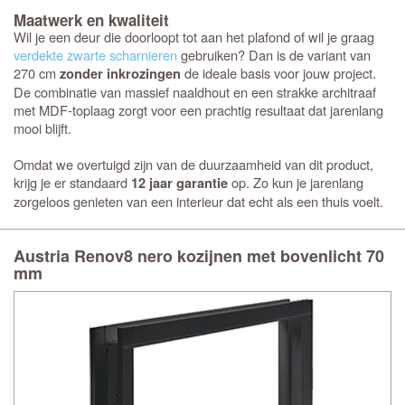
Maatwerk en kwaliteit
Wil je een deur die doorloopt tot aan het plafond of wil je graag
verdekte zwarte scharnieren
gebruiken? Dan is de variant van
270 cm
de ideale basis voor jouw project.
zonder inkrozingen
De combinatie van massief naaldhout en een strakke architraaf
met MDF-toplaag zorgt voor een prachtig resultaat dat jarenlang
mooi blijft.
Omdat we overtuigd zijn van de duurzaamheid van dit product,
krijg je er standaard
op. Zo kun je jarenlang
12 jaar garantie
zorgeloos genieten van een interieur dat echt als een thuis voelt.
Austria Renov8 nero kozijnen met bovenlicht 70
mm