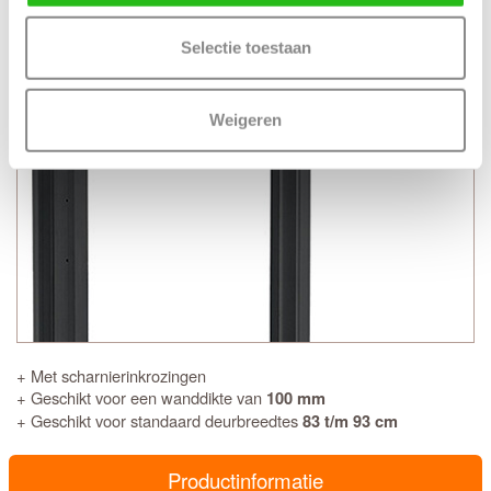
mm
Selectie toestaan
Weigeren
+ Met scharnierinkrozingen
+ Geschikt voor een wanddikte van
100 mm
+ Geschikt voor standaard deurbreedtes
83 t/m 93 cm
Productinformatie