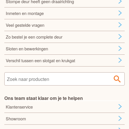
Stompe deur heeft geen draairichting
Inmeten en montage
Veel gestelde vragen
Zo bestel je een complete deur
Sloten en bewerkingen
Verschil tussen een slotgat en krukgat
Ons team staat klaar om je te helpen
Klantenservice
Showroom