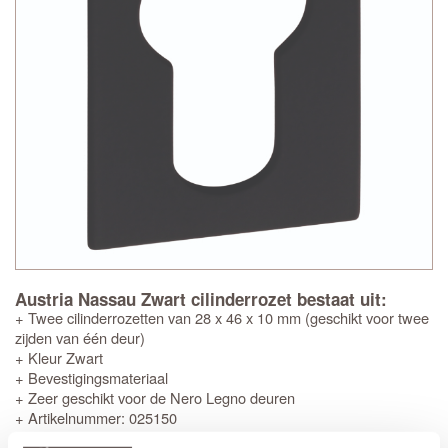
Austria Nassau Zwart cilinderrozet bestaat uit:
+ Twee cilinderrozetten van 28 x 46 x 10 mm (geschikt voor twee
zijden van één deur)
+ Kleur Zwart
+ Bevestigingsmateriaal
+ Zeer geschikt voor de Nero Legno deuren
+ Artikelnummer: 025150