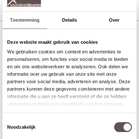
Productinformatie
Toestemming
Details
Over
Austria Nassau zwart Deurkruk
Deze website maakt gebruik van cookies
We gebruiken cookies om content en advertenties te
personaliseren, om functies voor social media te bieden
en om ons websiteverkeer te analyseren. Ook delen we
informatie over uw gebruik van onze site met onze
partners voor social media, adverteren en analyse. Deze
partners kunnen deze gegevens combineren met andere
informatie die u aan ze heeft verstrekt of die ze hebben
verzameld op basis van uw gebruik van hun services.
Toestemmingsselectie
Noodzakelijk