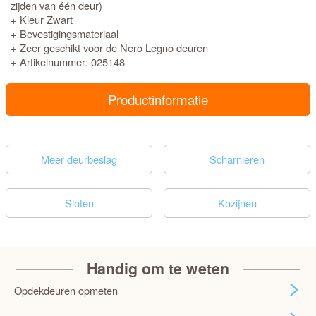
zijden van één deur)
+ Kleur Zwart
+ Bevestigingsmateriaal
+ Zeer geschikt voor de Nero Legno deuren
+ Artikelnummer: 025148
Productinformatie
Meer deurbeslag
Scharnieren
Sloten
Kozijnen
Handig om te weten
Opdekdeuren opmeten