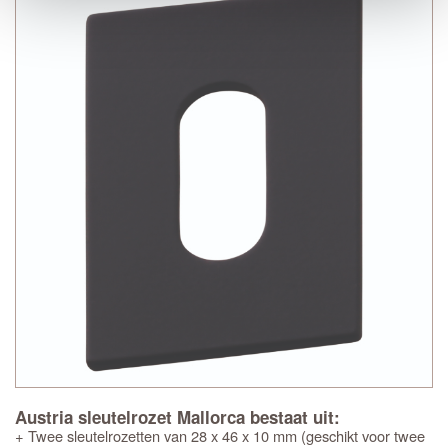
Austria sleutelrozet Mallorca bestaat uit:
+ Twee sleutelrozetten van 28 x 46 x 10 mm (geschikt voor twee