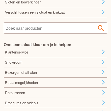
Sloten en bewerkingen
Verschil tussen een slotgat en krukgat
Ons team staat klaar om je te helpen
Klantenservice
Showroom
Bezorgen of afhalen
Betaalmogelijkheden
Retourneren
Brochures en video's