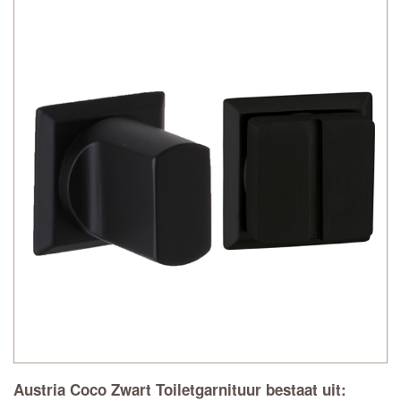
Austria Coco Zwart Toiletgarnituur bestaat uit: