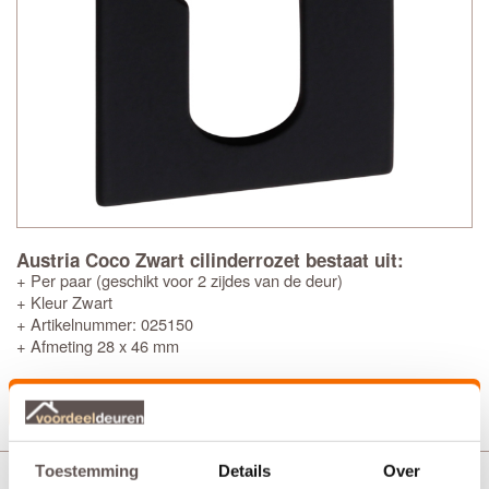
Austria Coco Zwart cilinderrozet bestaat uit:
+ Per paar (geschikt voor 2 zijdes van de deur)
+ Kleur Zwart
+ Artikelnummer: 025150
+ Afmeting 28 x 46 mm
Productinformatie
Toestemming
Details
Over
Austria Coco zwart Deurkruk