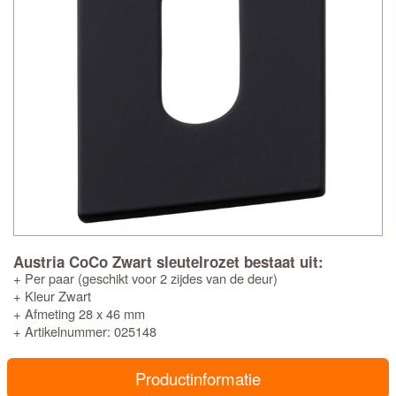
Austria CoCo Zwart sleutelrozet bestaat uit:
+ Per paar (geschikt voor 2 zijdes van de deur)
+ Kleur Zwart
+ Afmeting 28 x 46 mm
+ Artikelnummer: 025148
Productinformatie