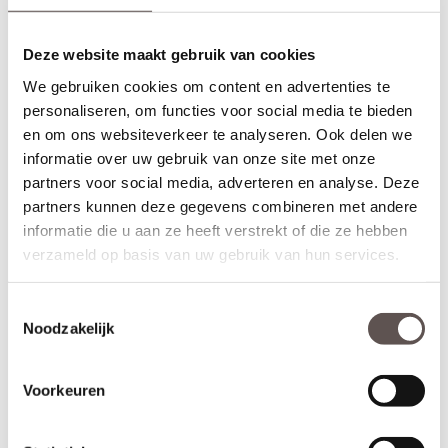
Deze website maakt gebruik van cookies
We gebruiken cookies om content en advertenties te
personaliseren, om functies voor social media te bieden
en om ons websiteverkeer te analyseren. Ook delen we
informatie over uw gebruik van onze site met onze
partners voor social media, adverteren en analyse. Deze
partners kunnen deze gegevens combineren met andere
informatie die u aan ze heeft verstrekt of die ze hebben
verzameld op basis van uw gebruik van hun services.
Toestemmingsselectie
Noodzakelijk
Voorkeuren