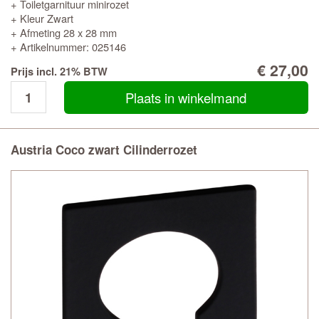
+ Toiletgarnituur minirozet
+ Kleur Zwart
+ Afmeting 28 x 28 mm
+ Artikelnummer: 025146
€ 27,00
Prijs incl. 21% BTW
Plaats in winkelmand
Austria Coco zwart Cilinderrozet