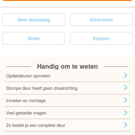
Meer deurbeslag
Scharnieren
Sloten
Kozijnen
Handig om te weten
Opdekdeuren opmeten
Stompe deur heeft geen draairichting
Inmeten en montage
Veel gestelde vragen
Zo bestel je een complete deur