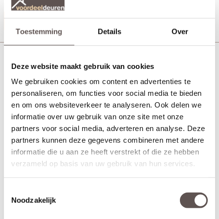
Productinformatie
Toestemming
Details
Over
Austria Acciaio mat rvs sleutelrozet
Deze website maakt gebruik van cookies
We gebruiken cookies om content en advertenties te
personaliseren, om functies voor social media te bieden
en om ons websiteverkeer te analyseren. Ook delen we
informatie over uw gebruik van onze site met onze
partners voor social media, adverteren en analyse. Deze
partners kunnen deze gegevens combineren met andere
informatie die u aan ze heeft verstrekt of die ze hebben
verzameld op basis van uw gebruik van hun services.
Toestemmingsselectie
Noodzakelijk