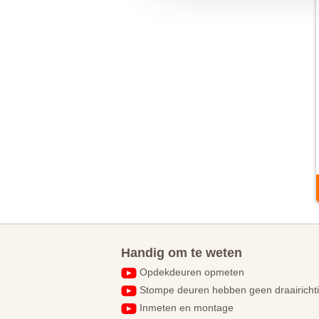
Handig om te weten
Opdekdeuren opmeten
Stompe deuren hebben geen draairicht
Inmeten en montage