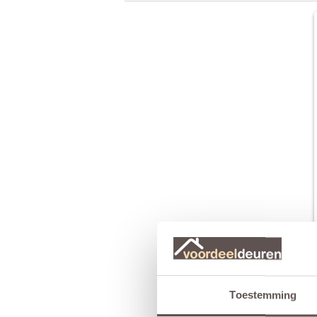
Toestemming