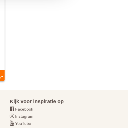
,-
Kijk voor inspiratie op
Facebook
Instagram
YouTube