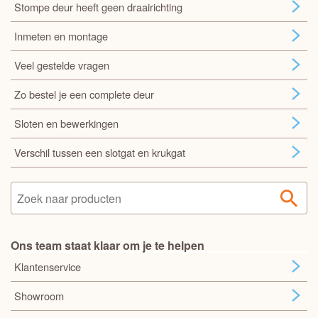
Stompe deur heeft geen draairichting
Inmeten en montage
Veel gestelde vragen
Zo bestel je een complete deur
Sloten en bewerkingen
Verschil tussen een slotgat en krukgat
Ons team staat klaar om je te helpen
Klantenservice
Showroom