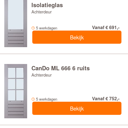
Isolatieglas
Achterdeur
Vanaf € 691,-
5 werkdagen
Bekijk
CanDo ML 666 6 ruits
Achterdeur
Vanaf € 752,-
5 werkdagen
Bekijk