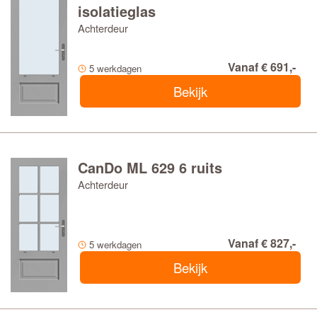
isolatieglas
Achterdeur
Vanaf € 691,-
5 werkdagen
Bekijk
CanDo ML 629 6 ruits
Achterdeur
Vanaf € 827,-
5 werkdagen
Bekijk