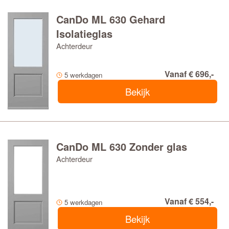
CanDo ML 630 Gehard
Isolatieglas
Achterdeur
Vanaf € 696,-
5 werkdagen
Bekijk
CanDo ML 630 Zonder glas
Achterdeur
Vanaf € 554,-
5 werkdagen
Bekijk