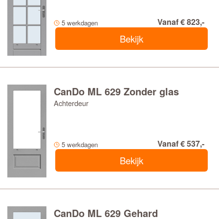
Vanaf € 823,-
5 werkdagen
Bekijk
CanDo ML 629 Zonder glas
Achterdeur
Vanaf € 537,-
5 werkdagen
Bekijk
CanDo ML 629 Gehard