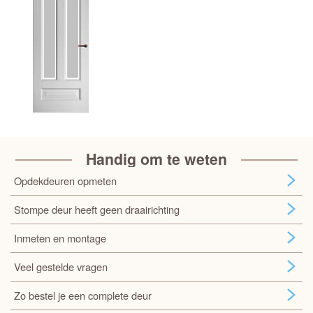
Handig om te weten
Opdekdeuren opmeten
Stompe deur heeft geen draairichting
Inmeten en montage
Veel gestelde vragen
Zo bestel je een complete deur