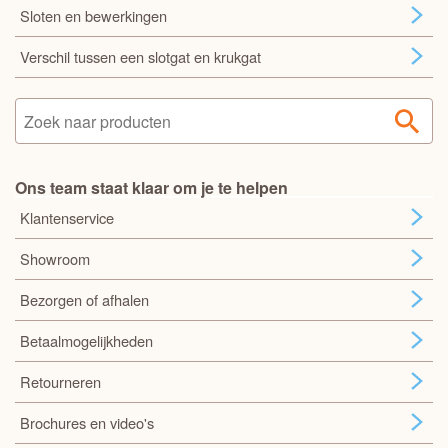
Sloten en bewerkingen
Verschil tussen een slotgat en krukgat
Ons team staat klaar om je te helpen
Klantenservice
Showroom
Bezorgen of afhalen
Betaalmogelijkheden
Retourneren
Brochures en video's