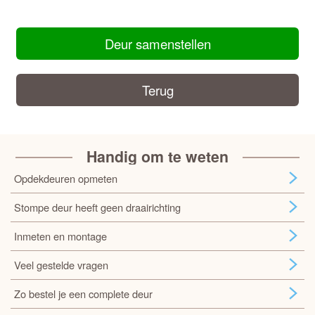
Deur samenstellen
Terug
Handig om te weten
Opdekdeuren opmeten
Stompe deur heeft geen draairichting
Inmeten en montage
Veel gestelde vragen
Zo bestel je een complete deur