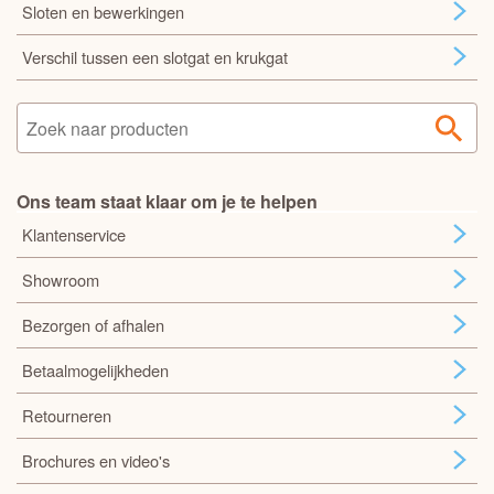
Sloten en bewerkingen
Verschil tussen een slotgat en krukgat
Ons team staat klaar om je te helpen
Klantenservice
Showroom
Bezorgen of afhalen
Betaalmogelijkheden
Retourneren
Brochures en video's