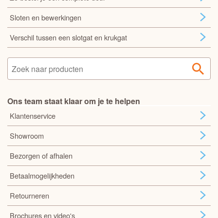
Sloten en bewerkingen
Verschil tussen een slotgat en krukgat
Ons team staat klaar om je te helpen
Klantenservice
Showroom
Bezorgen of afhalen
Betaalmogelijkheden
Retourneren
Brochures en video's