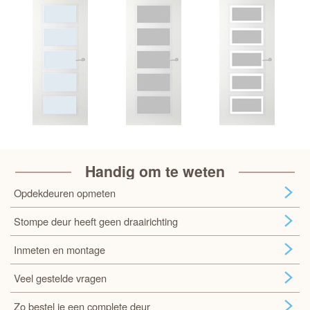
Handig om te weten
Opdekdeuren opmeten
Stompe deur heeft geen draairichting
Inmeten en montage
Veel gestelde vragen
Zo bestel je een complete deur