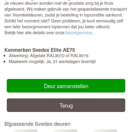
Je nieuwe deuren worden met de grootste zorg bij je thuis
afgeleverd. Wij maken gebruik van het gespecialiseerde transport
van Voordeeldeuren, zodat je bestelling in topconditie aankomt.
Schikt het moment niet? Geen probleem, je kunt eenvoudig zelf
een later bezorgmoment inplannen dat jou beter uitkomt.
Bekijk hier alle details over onze
bezorgservice
.
Kenmerken Svedex Elite AE75
Afwerking: Afgelakt RAL9010 of RAL9016
Maatwerk mogelijk: Ja, 21 werkdagen levertijd
Deur samenstellen
Terug
Bijpassende Svedex deuren