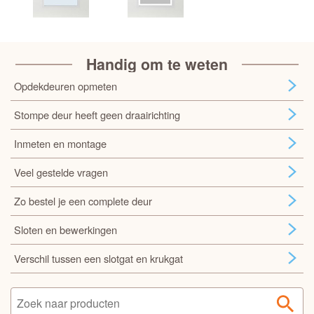
Handig om te weten
Opdekdeuren opmeten
Stompe deur heeft geen draairichting
Inmeten en montage
Veel gestelde vragen
Zo bestel je een complete deur
Sloten en bewerkingen
Verschil tussen een slotgat en krukgat