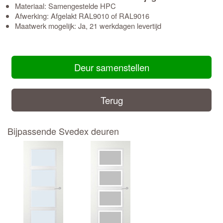
Materiaal: Samengestelde HPC
Afwerking: Afgelakt RAL9010 of RAL9016
Maatwerk mogelijk: Ja, 21 werkdagen levertijd
Deur samenstellen
Terug
Bijpassende Svedex deuren