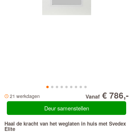
€ 786,-
21 werkdagen
Vanaf
Deur samenstellen
Haal de kracht van het weglaten in huis met Svedex
Elite