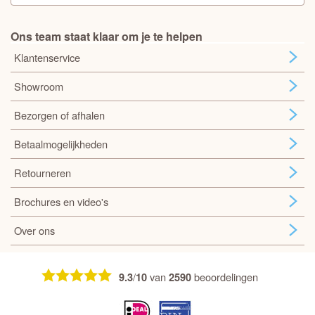
Ons team staat klaar om je te helpen
Klantenservice
Showroom
Bezorgen of afhalen
Betaalmogelijkheden
Retourneren
Brochures en video's
Over ons
/
van
beoordelingen
9.3
10
2590