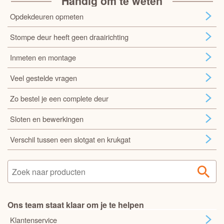
Handig om te weten
Opdekdeuren opmeten
Stompe deur heeft geen draairichting
Inmeten en montage
Veel gestelde vragen
Zo bestel je een complete deur
Sloten en bewerkingen
Verschil tussen een slotgat en krukgat
Ons team staat klaar om je te helpen
Klantenservice