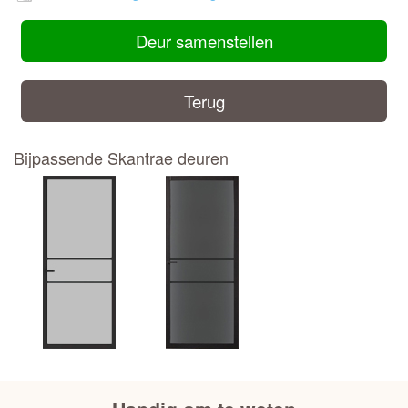
Deur samenstellen
Terug
Bijpassende Skantrae deuren