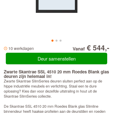
€ 544,-
10 werkdagen
Vanaf
Deur samenstellen
Zwarte Skantrae SSL 4510 20 mm Roedes Blank glas
deuren zijn helemaal in!
Zwarte Skantrae SlimSeries deuren sluiten perfect aan op de
hippe industriële meubels en verlichting. Staal een te dure
oplossing? Kies dan voor dezelfde uitstraling in hout uit de
Skantrae SlimSeries collectie.
De Skantrae SSL 4510 20 mm Roedes Blank glas Slimline
binnendeur heeft haakse profielen aan de deurstijlen en roeden