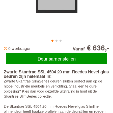
€ 636,-
0 werkdagen
Vanaf
Deur samenstellen
Zwarte Skantrae SSL 4504 20 mm Roedes Nevel glas
deuren zijn helemaal in!
Zwarte Skantrae SlimSeries deuren sluiten perfect aan op de
hippe industriële meubels en verlichting. Staal een te dure
oplossing? Kies dan voor dezelfde uitstraling in hout uit de
Skantrae SlimSeries collectie.
De Skantrae SSL 4504 20 mm Roedes Nevel glas Slimline
binnendeur heeft haakse profielen aan de deurstijlen en roeden