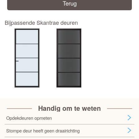
Terug
Bijpassende Skantrae deuren
Handig om te weten
Opdekdeuren opmeten
Stompe deur heeft geen draairichting