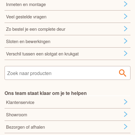
Inmeten en montage
Veel gestelde vragen
Zo bestel je een complete deur
Sloten en bewerkingen
Verschil tussen een slotgat en krukgat
Ons team staat klaar om je te helpen
Klantenservice
Showroom
Bezorgen of afhalen