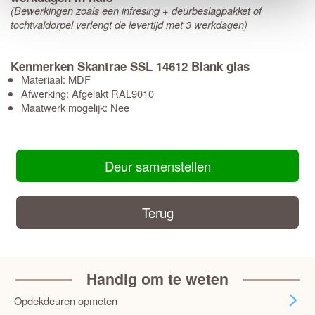
(Bewerkingen zoals een infresing + deurbeslagpakket of
tochtvaldorpel verlengt de levertijd met 3 werkdagen)
Kenmerken Skantrae SSL 14612 Blank glas
Materiaal: MDF
Afwerking: Afgelakt RAL9010
Maatwerk mogelijk: Nee
Deur samenstellen
Terug
Handig om te weten
Opdekdeuren opmeten