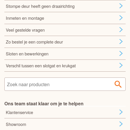
Stompe deur heeft geen draairichting
Inmeten en montage
Veel gestelde vragen
Zo bestel je een complete deur
Sloten en bewerkingen
Verschil tussen een slotgat en krukgat
Ons team staat klaar om je te helpen
Klantenservice
Showroom