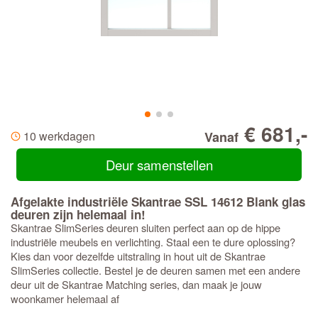
€ 681,-
10 werkdagen
Vanaf
Deur samenstellen
Afgelakte industriële Skantrae SSL 14612 Blank glas
deuren zijn helemaal in!
Skantrae SlimSeries deuren sluiten perfect aan op de hippe
industriële meubels en verlichting. Staal een te dure oplossing?
Kies dan voor dezelfde uitstraling in hout uit de Skantrae
SlimSeries collectie. Bestel je de deuren samen met een andere
deur uit de Skantrae Matching series, dan maak je jouw
woonkamer helemaal af