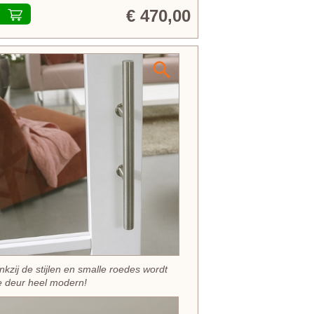
€ 470,00
nkzij de stijlen en smalle roedes wordt
 deur heel modern!