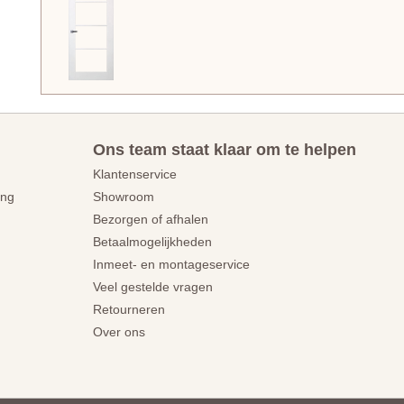
Ons team staat klaar om te helpen
Klantenservice
ing
Showroom
Bezorgen of afhalen
Betaalmogelijkheden
Inmeet- en montageservice
Veel gestelde vragen
Retourneren
Over ons