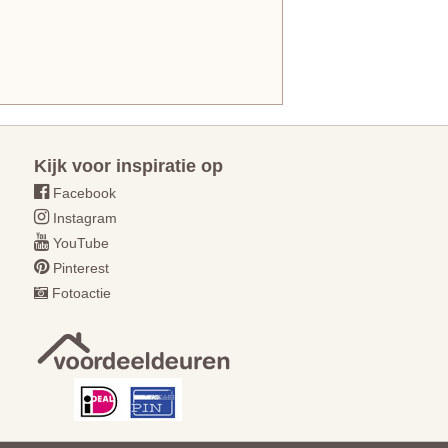
Kijk voor inspiratie op
Facebook
Instagram
YouTube
Pinterest
Fotoactie