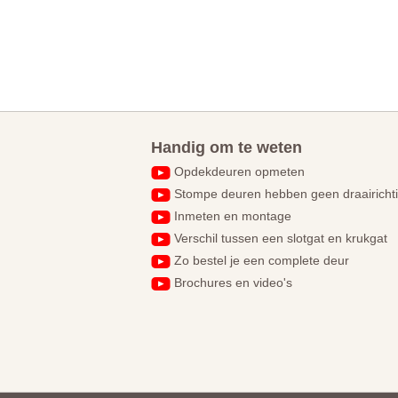
Handig om te weten
Opdekdeuren opmeten
Stompe deuren hebben geen draairicht
Inmeten en montage
Verschil tussen een slotgat en krukgat
Zo bestel je een complete deur
Brochures en video's