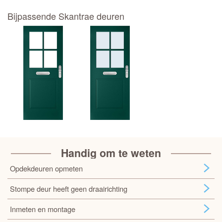
Bijpassende Skantrae deuren
Handig om te weten
Opdekdeuren opmeten
Stompe deur heeft geen draairichting
Inmeten en montage