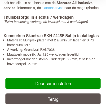
ook bestellen in combinatie met de
Skantrae All-inclusive-
. Informeer bij de
klantenservice
naar de mogelijkheden.
service
Thuisbezorgd in slechts 7 werkdagen
(Extra bewerking verlengt de levertijd met 3 werkdagen)
Kenmerken Skantrae SKN 2445F Satijn isolatieglas
Materiaal: Multiplex platen met 2 aluminium lagen en XPS
harschuim kern
Afwerking: Grondverf RAL7038
Maatwerk mogelijk: Ja, 125 werkdagen levertijd
Inkortmogelijkheden stomp: Onderzijde 35 mm, zijstijlen en
bovendorpel 35 mm
Deur samenstellen
Terug