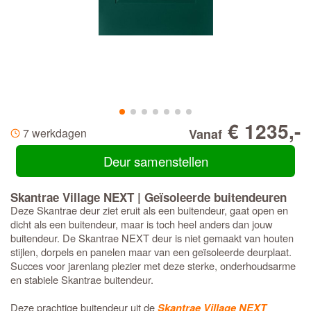
€ 1235,-
7 werkdagen
Vanaf
Deur samenstellen
Skantrae Village NEXT | Geïsoleerde buitendeuren
Deze Skantrae deur ziet eruit als een buitendeur, gaat open en
dicht als een buitendeur, maar is toch heel anders dan jouw
buitendeur. De Skantrae NEXT deur is niet gemaakt van houten
stijlen, dorpels en panelen maar van een geïsoleerde deurplaat.
Succes voor jarenlang plezier met deze sterke, onderhoudsarme
en stabiele Skantrae buitendeur.
Deze prachtige buitendeur uit de
Skantrae Village NEXT