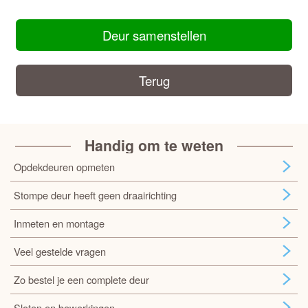
Deur samenstellen
Terug
Handig om te weten
Opdekdeuren opmeten
Stompe deur heeft geen draairichting
Inmeten en montage
Veel gestelde vragen
Zo bestel je een complete deur
Sloten en bewerkingen