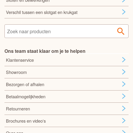
Verschil tussen een slotgat en krukgat
Ons team staat klaar om je te helpen
Klantenservice
Showroom
Bezorgen of afhalen
Betaalmogelijkheden
Retourneren
Brochures en video's
Over ons