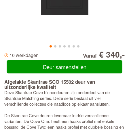
€ 340,-
10 werkdagen
Vanaf
Deur samenstellen
Afgelakte Skantrae SCO 15502 deur van
uitzonderlijke kwaliteit
Deze Skantrae Cove binnendeuren zijn onderdeel van de
Skantrae Matching series. Deze serie bestaat uit vier
verschillende collecties die naadloos op elkaar aansluiten.
De Skantrae Cove deuren leverbaar in drie verschillende
varianten. De Cove One: heeft een haaks profiel met enkele
bossing, de Cove Two: een haaks profiel met dubbele bossing en