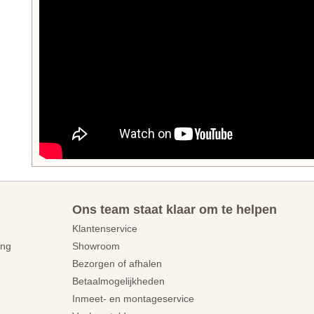
Ons team staat klaar om te helpen
Klantenservice
ing
Showroom
Bezorgen of afhalen
Betaalmogelijkheden
Inmeet- en montageservice