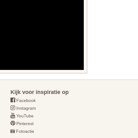
Kijk voor inspiratie op
Facebook
Instagram
YouTube
Pinterest
Fotoactie