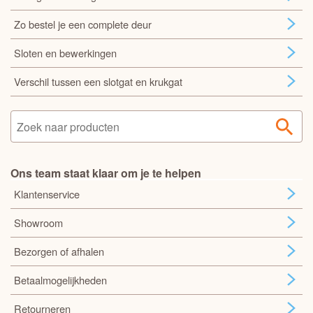
Zo bestel je een complete deur
Sloten en bewerkingen
Verschil tussen een slotgat en krukgat
Ons team staat klaar om je te helpen
Klantenservice
Showroom
Bezorgen of afhalen
Betaalmogelijkheden
Retourneren