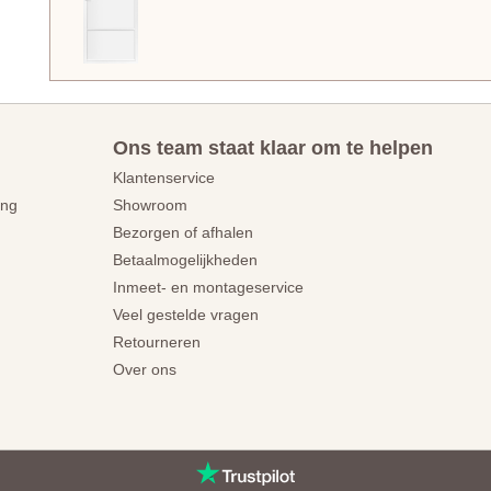
Ons team staat klaar om te helpen
Klantenservice
ing
Showroom
Bezorgen of afhalen
Betaalmogelijkheden
Inmeet- en montageservice
Veel gestelde vragen
Retourneren
Over ons