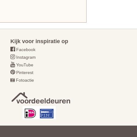
Kijk voor inspiratie op
Facebook
Instagram
YouTube
Pinterest
Fotoactie