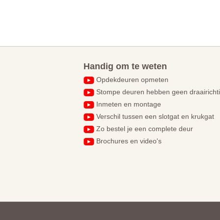
Handig om te weten
Opdekdeuren opmeten
Stompe deuren hebben geen draairicht
Inmeten en montage
Verschil tussen een slotgat en krukgat
Zo bestel je een complete deur
Brochures en video's