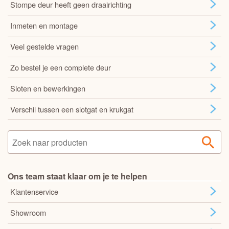
Stompe deur heeft geen draairichting
Inmeten en montage
Veel gestelde vragen
Zo bestel je een complete deur
Sloten en bewerkingen
Verschil tussen een slotgat en krukgat
Ons team staat klaar om je te helpen
Klantenservice
Showroom