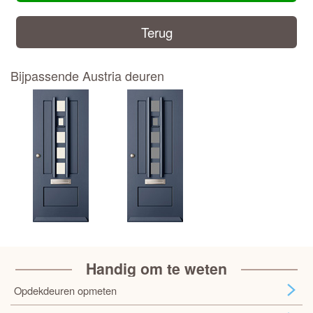
Terug
Bijpassende Austria deuren
Handig om te weten
Opdekdeuren opmeten