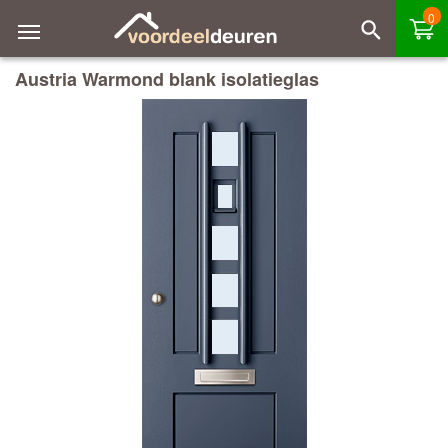
0
Austria Warmond blank isolatieglas