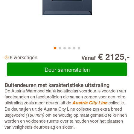
€ 2125,-
5 werkdagen
Vanaf
Deur samenstellen
Buitendeuren met karakteristieke uitstraling
De Austria Warmond blank isolatieglas voordeur is voorzien van
facetpanelen en facetprofielen die samen zorgen voor een retro
uitstraling zoals meer deuren uit de
collectie.
Austria City Line
De deurstijlen uit de Austria City Line collectie zijn extra breed
uitgevoerd
(180 mm)
om eenvoudig op maat gemaakt te kunnen
worden en voldoende ruimte over te houden voor het plaatsen
van veiligheids-deurbeslag en sloten.