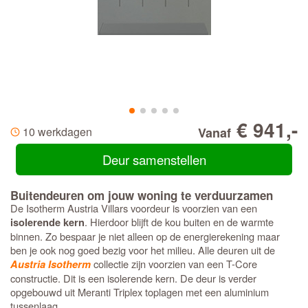
€ 941,-
10 werkdagen
Vanaf
Deur samenstellen
Buitendeuren om jouw woning te verduurzamen
De Isotherm Austria Villars voordeur is voorzien van een
. Hierdoor blijft de kou buiten en de warmte
isolerende kern
binnen. Zo bespaar je niet alleen op de energierekening maar
ben je ook nog goed bezig voor het milieu. Alle deuren uit de
collectie zijn voorzien van een T-Core
Austria Isotherm
constructie. Dit is een isolerende kern. De deur is verder
opgebouwd uit Meranti Triplex toplagen met een aluminium
tussenlaag.