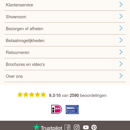
Klantenservice
Showroom
Bezorgen of afhalen
Betaalmogelijkheden
Retourneren
Brochures en video's
Over ons
/
van
beoordelingen
9.3
10
2590