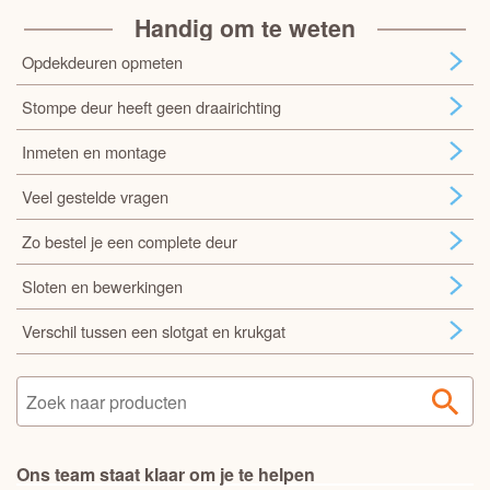
Handig om te weten
Opdekdeuren opmeten
Stompe deur heeft geen draairichting
Inmeten en montage
Veel gestelde vragen
Zo bestel je een complete deur
Sloten en bewerkingen
Verschil tussen een slotgat en krukgat
Ons team staat klaar om je te helpen