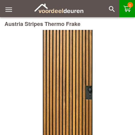
0
Austria Stripes Thermo Frake