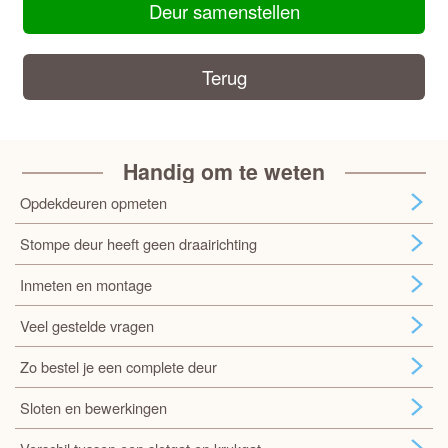
Deur samenstellen
Terug
Handig om te weten
Opdekdeuren opmeten
Stompe deur heeft geen draairichting
Inmeten en montage
Veel gestelde vragen
Zo bestel je een complete deur
Sloten en bewerkingen