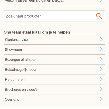
Verschil tussen een slotgat en krukgat
Ons team staat klaar om je te helpen
Klantenservice
Showroom
Bezorgen of afhalen
Betaalmogelijkheden
Retourneren
Brochures en video's
Over ons