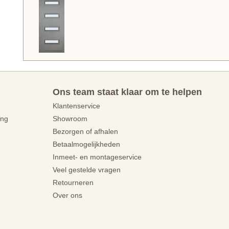
Ons team staat klaar om te helpen
Klantenservice
ing
Showroom
Bezorgen of afhalen
Betaalmogelijkheden
Inmeet- en montageservice
Veel gestelde vragen
Retourneren
Over ons