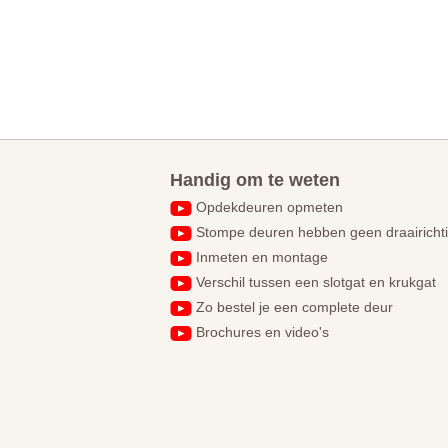
Handig om te weten
Opdekdeuren opmeten
Stompe deuren hebben geen draairicht
Inmeten en montage
Verschil tussen een slotgat en krukgat
Zo bestel je een complete deur
Brochures en video's