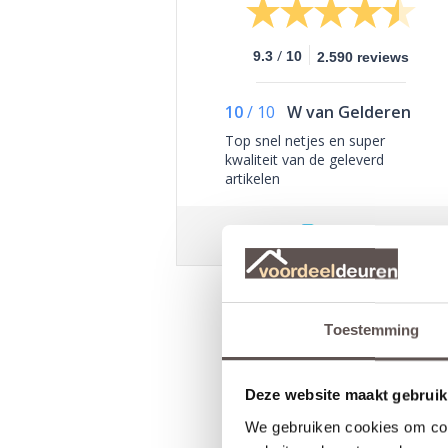
/
9.3
10
2.590 reviews
10
/
10
W van Gelderen
Top snel netjes en super
kwaliteit van de geleverd
artikelen
Toestemming
Deze website maakt gebruik
We gebruiken cookies om cont