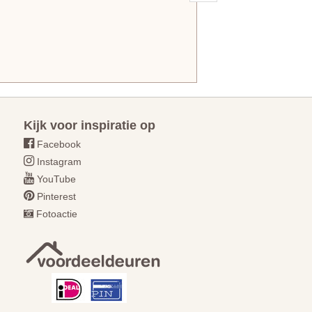
Kijk voor inspiratie op
Facebook
Instagram
YouTube
Pinterest
Fotoactie