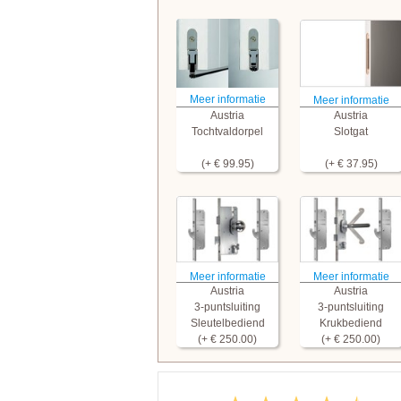
Meer informatie
Meer informatie
Austria
Austria
Tochtvaldorpel
Slotgat
(+ € 99.95)
(+ € 37.95)
Meer informatie
Meer informatie
Austria
Austria
3-puntsluiting
3-puntsluiting
Sleutelbediend
Krukbediend
(+ € 250.00)
(+ € 250.00)