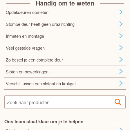
Handig om te weten
Opdekdeuren opmeten
Stompe deur heeft geen draairichting
Inmeten en montage
Veel gestelde vragen
Zo bestel je een complete deur
Sloten en bewerkingen
Verschil tussen een slotgat en krukgat
Ons team staat klaar om je te helpen