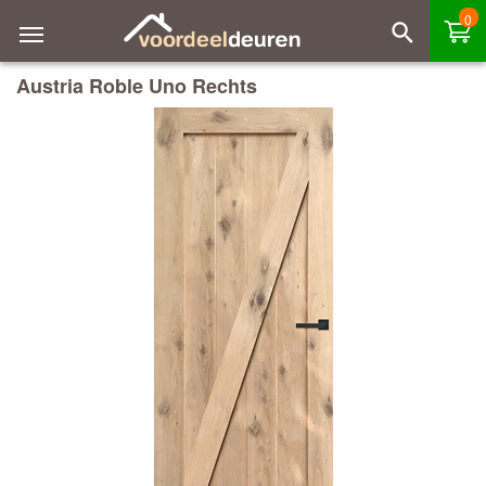
0
Austria Roble Uno Rechts