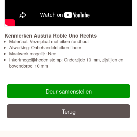
Kenmerken Austria Roble Uno Rechts
Materiaal: Vezelplaat met eiken randhout
Afwerking: Onbehandeld eiken fineer
Maatwerk mogelijk: Nee
Inkortmogelijkheden stomp: Onderzijde 10 mm, zijstijlen en
bovendorpel 10 mm
Deur samenstellen
Terug