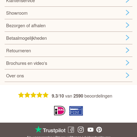
Klantenservice
Showroom
Bezorgen of afhalen
Betaalmogelijkheden
Retourneren
Brochures en video's
Over ons
/
van
beoordelingen
9.3
10
2590