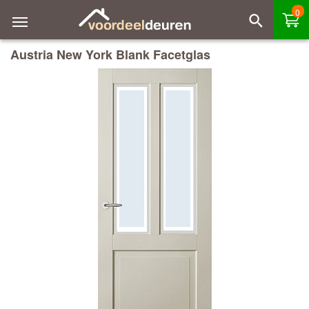
0
Austria New York Blank Facetglas