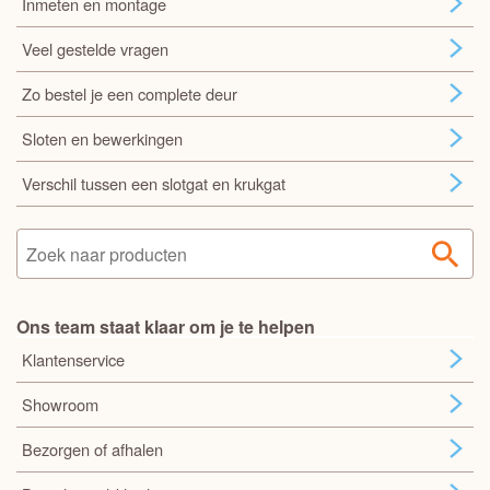
Inmeten en montage
Veel gestelde vragen
Zo bestel je een complete deur
Sloten en bewerkingen
Verschil tussen een slotgat en krukgat
Ons team staat klaar om je te helpen
Klantenservice
Showroom
Bezorgen of afhalen