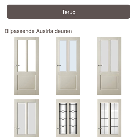
Terug
Bijpassende Austria deuren