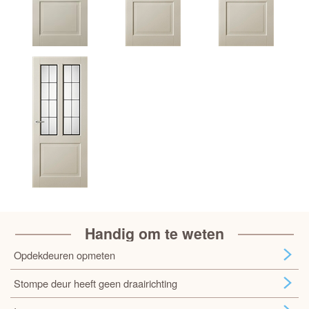
Handig om te weten
Opdekdeuren opmeten
Stompe deur heeft geen draairichting