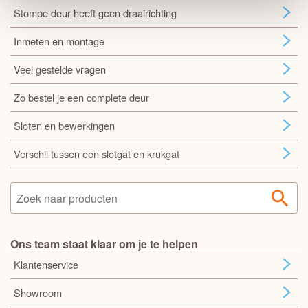
Stompe deur heeft geen draairichting
Inmeten en montage
Veel gestelde vragen
Zo bestel je een complete deur
Sloten en bewerkingen
Verschil tussen een slotgat en krukgat
Ons team staat klaar om je te helpen
Klantenservice
Showroom