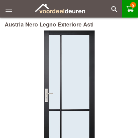
0
Austria Nero Legno Exteriore Asti