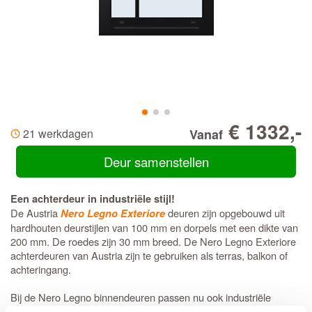
€ 1332,-
21 werkdagen
Vanaf
Deur samenstellen
Een achterdeur in industriële stijl!
De Austria
deuren zijn opgebouwd uit
Nero Legno Exteriore
hardhouten deurstijlen van 100 mm en dorpels met een dikte van
200 mm. De roedes zijn 30 mm breed. De Nero Legno Exteriore
achterdeuren van Austria zijn te gebruiken als terras, balkon of
achteringang.
Bij de Nero Legno binnendeuren passen nu ook industriële
buitendeuren in dezelfde stijl. Alle glazen binnendeuren uit de